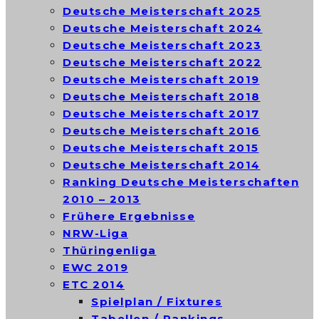
Deutsche Meisterschaft 2025
Deutsche Meisterschaft 2024
Deutsche Meisterschaft 2023
Deutsche Meisterschaft 2022
Deutsche Meisterschaft 2019
Deutsche Meisterschaft 2018
Deutsche Meisterschaft 2017
Deutsche Meisterschaft 2016
Deutsche Meisterschaft 2015
Deutsche Meisterschaft 2014
Ranking Deutsche Meisterschaften
2010 – 2013
Frühere Ergebnisse
NRW-Liga
Thüringenliga
EWC 2019
ETC 2014
Spielplan / Fixtures
Tabellen / Rankings