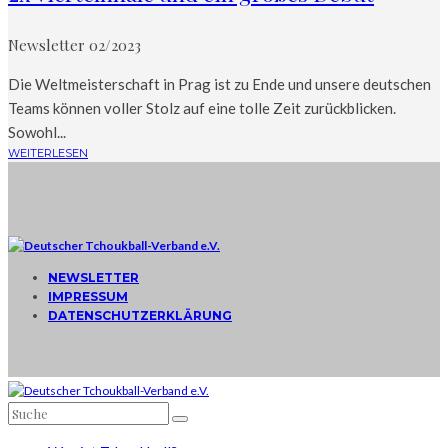
Newsletter 02/2023
Die Weltmeisterschaft in Prag ist zu Ende und unsere deutschen
Teams können voller Stolz auf eine tolle Zeit zurückblicken.
Sowohl...
WEITERLESEN
NEWSLETTER
IMPRESSUM
DATENSCHUTZERKLÄRUNG