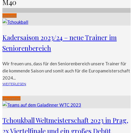
M40
Verband
Kadersaison 2023/24 – neue Trainer im
Seniorenbereich
Wir freuen uns, dass für den Seniorenbereich unsere Trainer für
die kommende Saison und somit auch für die Europameisterschaft
2024...
WEITERLESEN
Newsletter
Tchoukball Weltmeisterschaft 2023 in Prag,
2x Viertelfinale und ein großes Debüt