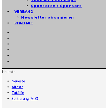
Sponsoren / Sponsors
VERBAND
Newsletter abonnieren
KONTAKT
Neueste
Neueste
Älteste
Zufällig
Sortierung (A-Z)