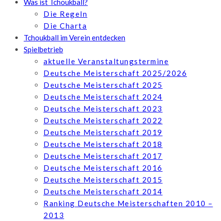
Was ist Tchoukball?
Die Regeln
Die Charta
Tchoukball im Verein entdecken
Spielbetrieb
aktuelle Veranstaltungstermine
Deutsche Meisterschaft 2025/2026
Deutsche Meisterschaft 2025
Deutsche Meisterschaft 2024
Deutsche Meisterschaft 2023
Deutsche Meisterschaft 2022
Deutsche Meisterschaft 2019
Deutsche Meisterschaft 2018
Deutsche Meisterschaft 2017
Deutsche Meisterschaft 2016
Deutsche Meisterschaft 2015
Deutsche Meisterschaft 2014
Ranking Deutsche Meisterschaften 2010 –
2013