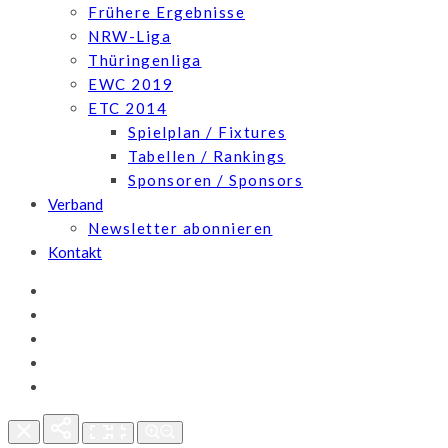
Frühere Ergebnisse
NRW-Liga
Thüringenliga
EWC 2019
ETC 2014
Spielplan / Fixtures
Tabellen / Rankings
Sponsoren / Sponsors
Verband
Newsletter abonnieren
Kontakt