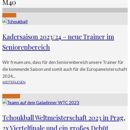
M40
Verband
Kadersaison 2023/24 – neue Trainer im
Seniorenbereich
Wir freuen uns, dass für den Seniorenbereich unsere Trainer für
die kommende Saison und somit auch für die Europameisterschaft
2024...
WEITERLESEN
Newsletter
Tchoukball Weltmeisterschaft 2023 in Prag,
2x Viertelfinale und ein großes Debüt