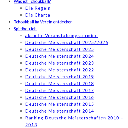
Was ist Tchoukball?
Die Regeln
Die Charta
Tchoukball im Verein entdecken
Spielbetrieb
aktuelle Veranstaltungstermine
Deutsche Meisterschaft 2025/2026
Deutsche Meisterschaft 2025
Deutsche Meisterschaft 2024
Deutsche Meisterschaft 2023
Deutsche Meisterschaft 2022
Deutsche Meisterschaft 2019
Deutsche Meisterschaft 2018
Deutsche Meisterschaft 2017
Deutsche Meisterschaft 2016
Deutsche Meisterschaft 2015
Deutsche Meisterschaft 2014
Ranking Deutsche Meisterschaften 2010 –
2013