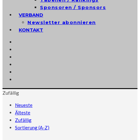
Sponsoren / Sponsors
VERBAND
Newsletter abonnieren
KONTAKT
Zufällig
Neueste
Älteste
Zufällig
Sortierung (A-Z)