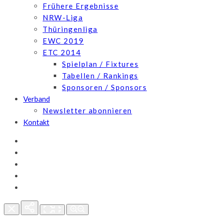
Frühere Ergebnisse
NRW-Liga
Thüringenliga
EWC 2019
ETC 2014
Spielplan / Fixtures
Tabellen / Rankings
Sponsoren / Sponsors
Verband
Newsletter abonnieren
Kontakt