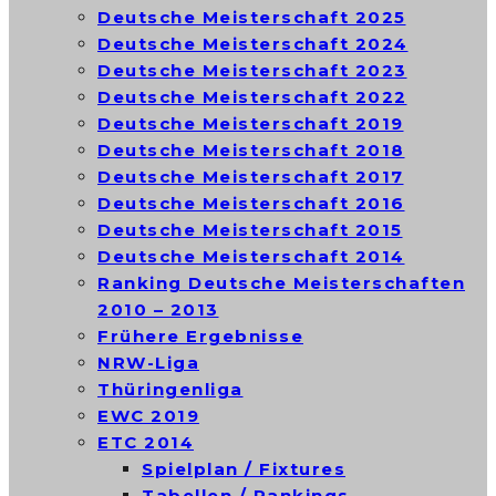
Deutsche Meisterschaft 2025
Deutsche Meisterschaft 2024
Deutsche Meisterschaft 2023
Deutsche Meisterschaft 2022
Deutsche Meisterschaft 2019
Deutsche Meisterschaft 2018
Deutsche Meisterschaft 2017
Deutsche Meisterschaft 2016
Deutsche Meisterschaft 2015
Deutsche Meisterschaft 2014
Ranking Deutsche Meisterschaften
2010 – 2013
Frühere Ergebnisse
NRW-Liga
Thüringenliga
EWC 2019
ETC 2014
Spielplan / Fixtures
Tabellen / Rankings