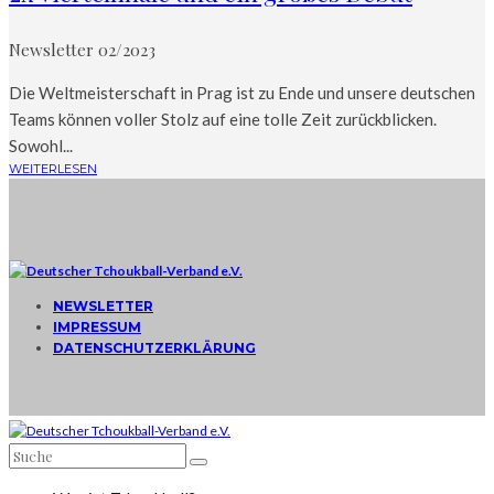
Newsletter 02/2023
Die Weltmeisterschaft in Prag ist zu Ende und unsere deutschen
Teams können voller Stolz auf eine tolle Zeit zurückblicken.
Sowohl...
WEITERLESEN
NEWSLETTER
IMPRESSUM
DATENSCHUTZERKLÄRUNG