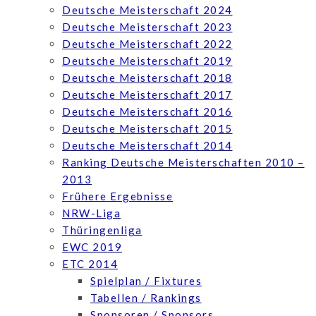
Deutsche Meisterschaft 2024
Deutsche Meisterschaft 2023
Deutsche Meisterschaft 2022
Deutsche Meisterschaft 2019
Deutsche Meisterschaft 2018
Deutsche Meisterschaft 2017
Deutsche Meisterschaft 2016
Deutsche Meisterschaft 2015
Deutsche Meisterschaft 2014
Ranking Deutsche Meisterschaften 2010 –
2013
Frühere Ergebnisse
NRW-Liga
Thüringenliga
EWC 2019
ETC 2014
Spielplan / Fixtures
Tabellen / Rankings
Sponsoren / Sponsors