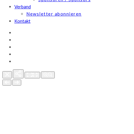
Verband
Newsletter abonnieren
Kontakt