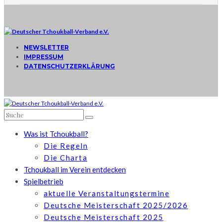
NEWSLETTER
IMPRESSUM
DATENSCHUTZERKLÄRUNG
Was ist Tchoukball?
Die Regeln
Die Charta
Tchoukball im Verein entdecken
Spielbetrieb
aktuelle Veranstaltungstermine
Deutsche Meisterschaft 2025/2026
Deutsche Meisterschaft 2025