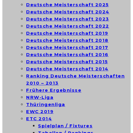
Deutsche Meisterschaft 2025
Deutsche Meisterschaft 2024
Deutsche Meisterschaft 2023
Deutsche Meisterschaft 2022
Deutsche Meisterschaft 2019
Deutsche Meisterschaft 2018
Deutsche Meisterschaft 2017
Deutsche Meisterschaft 2016
Deutsche Meisterschaft 2015
Deutsche Meisterschaft 2014
Ranking Deutsche Meisterschaften
2010 – 2013
Frühere Ergebnisse
NRW-Liga
Thüringenliga
EWC 2019
ETC 2014
Spielplan / Fixtures
Tabellen / Rankings