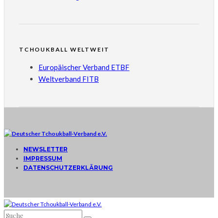
TCHOUKBALL WELTWEIT
Europäischer Verband ETBF
Weltverband FITB
NEWSLETTER
IMPRESSUM
DATENSCHUTZERKLÄRUNG