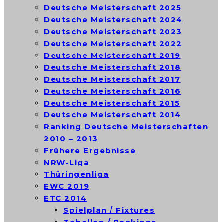
Deutsche Meisterschaft 2025
Deutsche Meisterschaft 2024
Deutsche Meisterschaft 2023
Deutsche Meisterschaft 2022
Deutsche Meisterschaft 2019
Deutsche Meisterschaft 2018
Deutsche Meisterschaft 2017
Deutsche Meisterschaft 2016
Deutsche Meisterschaft 2015
Deutsche Meisterschaft 2014
Ranking Deutsche Meisterschaften
2010 – 2013
Frühere Ergebnisse
NRW-Liga
Thüringenliga
EWC 2019
ETC 2014
Spielplan / Fixtures
Tabellen / Rankings