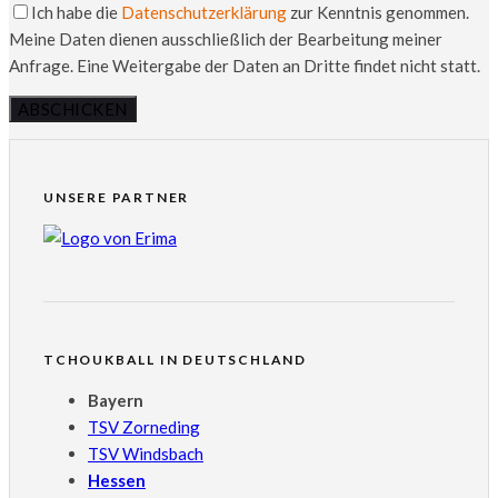
Ich habe die
Datenschutzerklärung
zur Kenntnis genommen.
Meine Daten dienen ausschließlich der Bearbeitung meiner
Anfrage. Eine Weitergabe der Daten an Dritte findet nicht statt.
UNSERE PARTNER
TCHOUKBALL IN DEUTSCHLAND
Bayern
TSV Zorneding
TSV Windsbach
Hessen