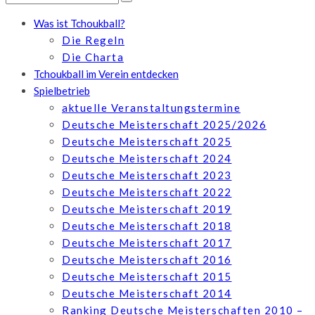
Was ist Tchoukball?
Die Regeln
Die Charta
Tchoukball im Verein entdecken
Spielbetrieb
aktuelle Veranstaltungstermine
Deutsche Meisterschaft 2025/2026
Deutsche Meisterschaft 2025
Deutsche Meisterschaft 2024
Deutsche Meisterschaft 2023
Deutsche Meisterschaft 2022
Deutsche Meisterschaft 2019
Deutsche Meisterschaft 2018
Deutsche Meisterschaft 2017
Deutsche Meisterschaft 2016
Deutsche Meisterschaft 2015
Deutsche Meisterschaft 2014
Ranking Deutsche Meisterschaften 2010 –