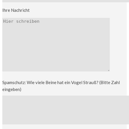
Ihre Nachricht
Spamschutz: Wie viele Beine hat ein Vogel Strauß? (Bitte Zahl
eingeben)