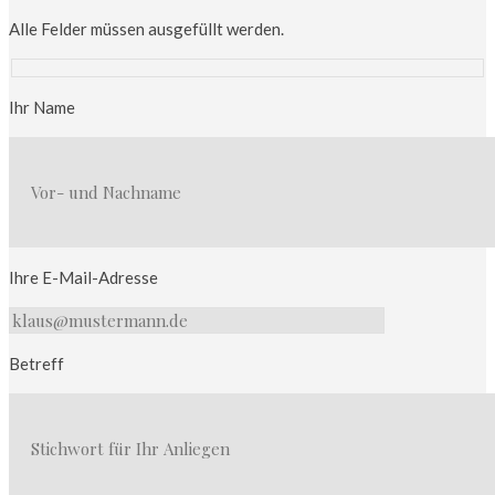
Alle Felder müssen ausgefüllt werden.
Ihr Name
Ihre E-Mail-Adresse
Betreff