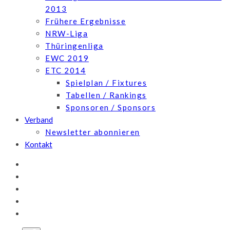
2013
Frühere Ergebnisse
NRW-Liga
Thüringenliga
EWC 2019
ETC 2014
Spielplan / Fixtures
Tabellen / Rankings
Sponsoren / Sponsors
Verband
Newsletter abonnieren
Kontakt