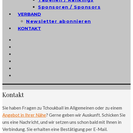
Sponsoren / Sponsors
VERBAND
Newsletter abonnieren
KONTAKT
Kontakt
Sie haben Fragen zu Tchoukball im Allgemeinen oder zu einem
Angebot in Ihrer Nähe
? Gerne geben wir Auskunft. Schicken Sie
uns eine Nachricht, und wir setzen uns schon bald mit Ihnen in
Verbindung. Sie erhalten eine Bestätigung per E-Mail.