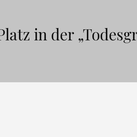
 Platz in der „Todesg