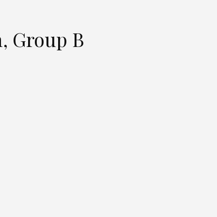
, Group B