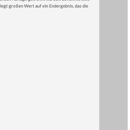
legt großen Wert auf ein Endergebnis, das die