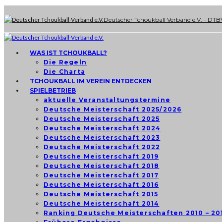
Deutscher Tchoukball Verband e.V. - DTB
WAS IST TCHOUKBALL?
Die Regeln
Die Charta
TCHOUKBALL IM VEREIN ENTDECKEN
SPIELBETRIEB
aktuelle Veranstaltungstermine
Deutsche Meisterschaft 2025/2026
Deutsche Meisterschaft 2025
Deutsche Meisterschaft 2024
Deutsche Meisterschaft 2023
Deutsche Meisterschaft 2022
Deutsche Meisterschaft 2019
Deutsche Meisterschaft 2018
Deutsche Meisterschaft 2017
Deutsche Meisterschaft 2016
Deutsche Meisterschaft 2015
Deutsche Meisterschaft 2014
Ranking Deutsche Meisterschaften 2010 – 20