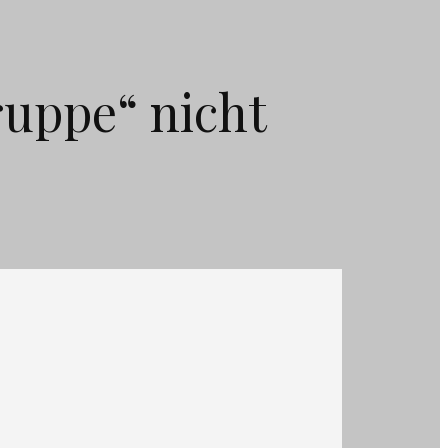
ruppe“ nicht