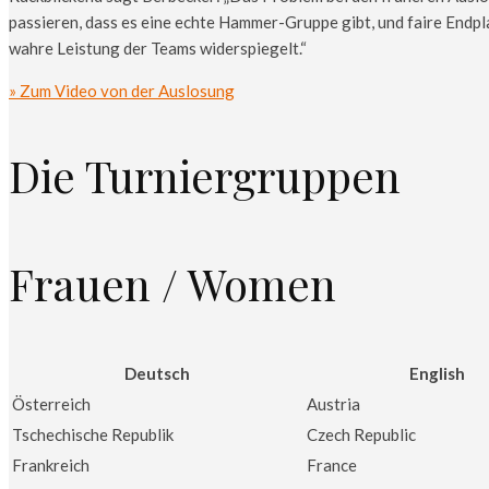
passieren, dass es eine echte Hammer-Gruppe gibt, und faire Endp
wahre Leistung der Teams widerspiegelt.“
» Zum Video von der Auslosung
Die Turniergruppen
Frauen / Women
Deutsch
English
Österreich
Austria
Tschechische Republik
Czech Republic
Frankreich
France