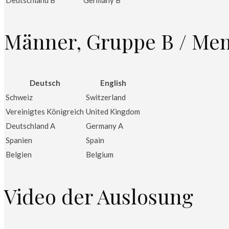
Männer, Gruppe B / Men
Deutsch
English
Schweiz
Switzerland
Vereinigtes Königreich
United Kingdom
Deutschland A
Germany A
Spanien
Spain
Belgien
Belgium
Video der Auslosung