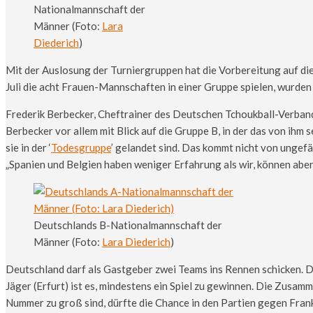
Nationalmannschaft der
Männer (Foto:
Lara
Diederich
)
Mit der Auslosung der Turniergruppen hat die Vorbereitung auf d
Juli die acht Frauen-Mannschaften in einer Gruppe spielen, wurden
Frederik Berbecker, Cheftrainer des Deutschen Tchoukball-Verband
Berbecker vor allem mit Blick auf die Gruppe B, in der das von ihm
sie in der ‘
Todesgruppe
’ gelandet sind. Das kommt nicht von ungefä
„Spanien und Belgien haben weniger Erfahrung als wir, können aber
Deutschlands B-Nationalmannschaft der
Männer (Foto:
Lara Diederich
)
Deutschland darf als Gastgeber zwei Teams ins Rennen schicken. 
Jäger (Erfurt) ist es, mindestens ein Spiel zu gewinnen. Die Zusa
Nummer zu groß sind, dürfte die Chance in den Partien gegen Frankr