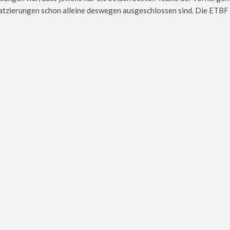
latzierungen schon alleine deswegen ausgeschlossen sind. Die ETBF 