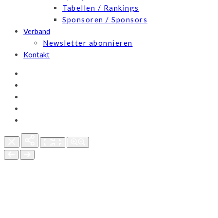
Tabellen / Rankings
Sponsoren / Sponsors
Verband
Newsletter abonnieren
Kontakt