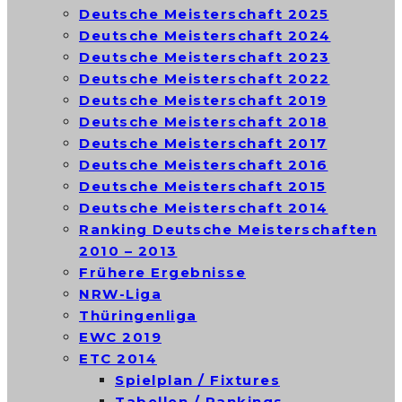
Deutsche Meisterschaft 2025
Deutsche Meisterschaft 2024
Deutsche Meisterschaft 2023
Deutsche Meisterschaft 2022
Deutsche Meisterschaft 2019
Deutsche Meisterschaft 2018
Deutsche Meisterschaft 2017
Deutsche Meisterschaft 2016
Deutsche Meisterschaft 2015
Deutsche Meisterschaft 2014
Ranking Deutsche Meisterschaften
2010 – 2013
Frühere Ergebnisse
NRW-Liga
Thüringenliga
EWC 2019
ETC 2014
Spielplan / Fixtures
Tabellen / Rankings