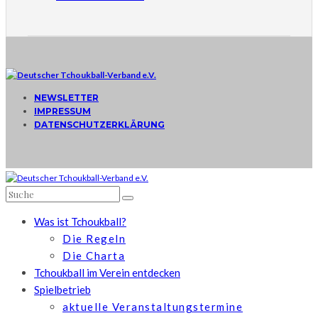
NEWSLETTER
IMPRESSUM
DATENSCHUTZERKLÄRUNG
Was ist Tchoukball?
Die Regeln
Die Charta
Tchoukball im Verein entdecken
Spielbetrieb
aktuelle Veranstaltungstermine