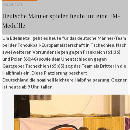
·
06.08.2016
Deutsche Männer spielen heute um eine EM-
Medaille
Um Edelmetall geht es heute für das deutsche Männer-Team
bei der Tchoukball-Europameisterschaft in Tschechien. Nach
zwei weiteren Vorrundensiegen gegen Frankreich (61:36)
und Polen (60:48) sowie dem Unentschieden gegen
Gastgeber Tschechien (65:65) zog das Team als Dritter in die
Halbfinals ein. Diese Platzierung beschert
Deutschland die nominell leichtere Halbfinalpaarung. Gegner
ist heute ab 9 Uhr Italien.