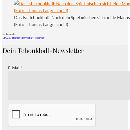
Das Ist Tchoukball: Nach dem Spiel mischen sich beide Mann
(Foto: Thomas Langescheid)
Schlagwörter
ETC 2016
Nationalmannschaft
Tschechien
Dein Tchoukball-Newsletter
E-Mail*