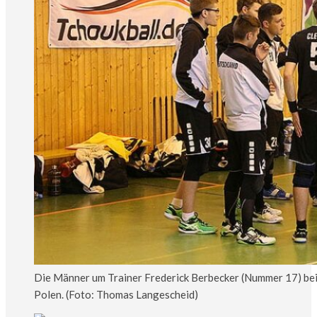
Die Männer um Trainer Frederick Berbecker (Nummer 17) bei
Polen. (Foto: Thomas Langescheid)