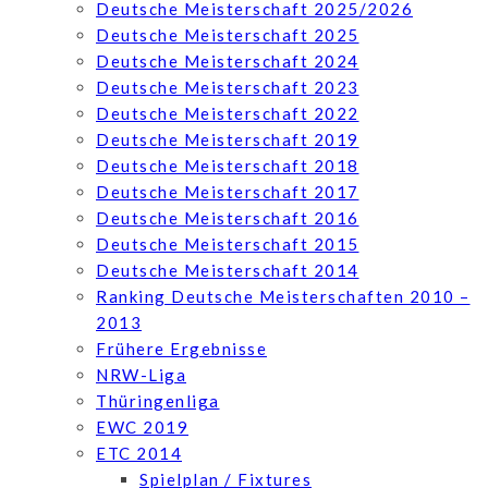
Deutsche Meisterschaft 2025/2026
Deutsche Meisterschaft 2025
Deutsche Meisterschaft 2024
Deutsche Meisterschaft 2023
Deutsche Meisterschaft 2022
Deutsche Meisterschaft 2019
Deutsche Meisterschaft 2018
Deutsche Meisterschaft 2017
Deutsche Meisterschaft 2016
Deutsche Meisterschaft 2015
Deutsche Meisterschaft 2014
Ranking Deutsche Meisterschaften 2010 –
2013
Frühere Ergebnisse
NRW-Liga
Thüringenliga
EWC 2019
ETC 2014
Spielplan / Fixtures