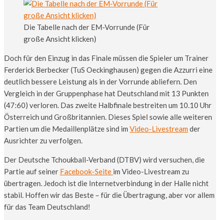
Die Tabelle nach der EM-Vorrunde (Für
große Ansicht klicken)
Doch für den Einzug in das Finale müssen die Spieler um Trainer
Ferderick Berbecker (TuS Oeckinghausen) gegen die Azzurri eine
deutlich bessere Leistung als in der Vorrunde abliefern. Den
Vergleich in der Gruppenphase hat Deutschland mit 13 Punkten
(47:60) verloren. Das zweite Halbfinale bestreiten um 10.10 Uhr
Österreich und Großbritannien. Dieses Spiel sowie alle weiteren
Partien um die Medaillenplätze sind im
Video-Livestream
der
Ausrichter zu verfolgen.
Der Deutsche Tchoukball-Verband (DTBV) wird versuchen, die
Partie auf seiner
Facebook-Seite
im Video-Livestream zu
übertragen. Jedoch ist die Internetverbindung in der Halle nicht
stabil. Hoffen wir das Beste – für die Übertragung, aber vor allem
für das Team Deutschland!