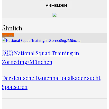
ANMELDEN
Ähnlich
Verband
🇩🇪 National Squad Training in
Zorneding/München
Der deutsche Damennationalkader sucht
Sponsoren