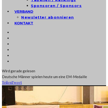
Sponsoren / Sponsors
VERBAND
Newsletter abonnieren
KONTAKT
Wird gerade gelesen
Deutsche Männer spielen heute um eine EM-Medaille
Teilen
Tweet