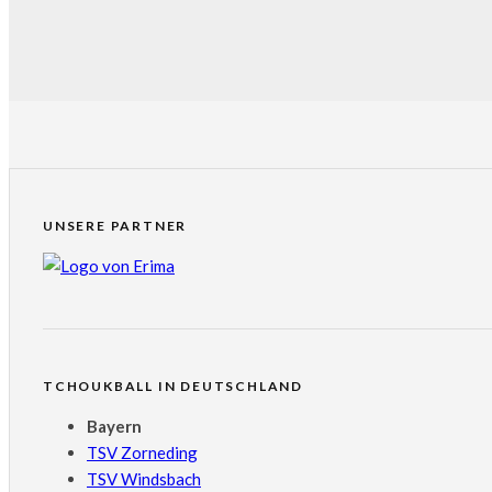
UNSERE PARTNER
TCHOUKBALL IN DEUTSCHLAND
Bayern
TSV Zorneding
TSV Windsbach