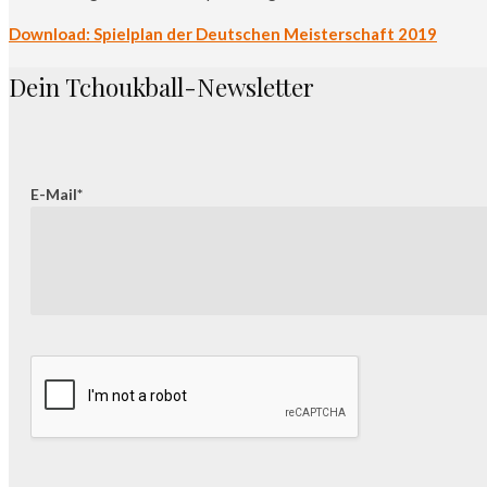
Download: Spielplan der Deutschen Meisterschaft 2019
Dein Tchoukball-Newsletter
E-Mail*