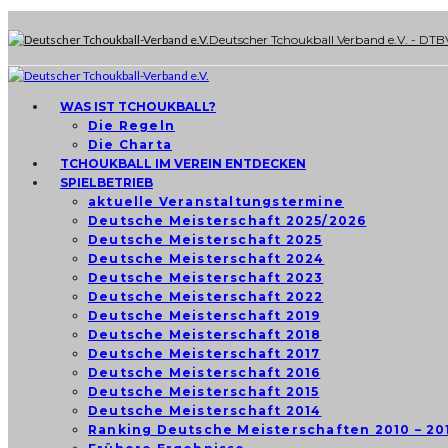
Deutscher Tchoukball Verband e.V. - DTB
WAS IST TCHOUKBALL?
Die Regeln
Die Charta
TCHOUKBALL IM VEREIN ENTDECKEN
SPIELBETRIEB
aktuelle Veranstaltungstermine
Deutsche Meisterschaft 2025/2026
Deutsche Meisterschaft 2025
Deutsche Meisterschaft 2024
Deutsche Meisterschaft 2023
Deutsche Meisterschaft 2022
Deutsche Meisterschaft 2019
Deutsche Meisterschaft 2018
Deutsche Meisterschaft 2017
Deutsche Meisterschaft 2016
Deutsche Meisterschaft 2015
Deutsche Meisterschaft 2014
Ranking Deutsche Meisterschaften 2010 – 20