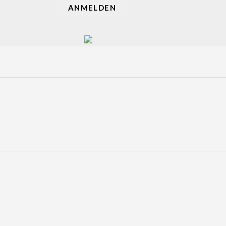
ANMELDEN