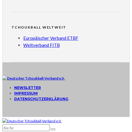
TCHOUKBALL WELTWEIT
Europäischer Verband ETBF
Weltverband FITB
NEWSLETTER
IMPRESSUM
DATENSCHUTZERKLÄRUNG