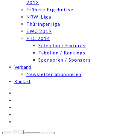
2013
Frühere Ergebnisse
NRW-Liga
Thüringenliga
EWC 2019
ETC 2014
Spielplan / Fixtures
Tabellen / Rankings
Sponsoren / Sponsors
Verband
Newsletter abonnieren
Kontakt