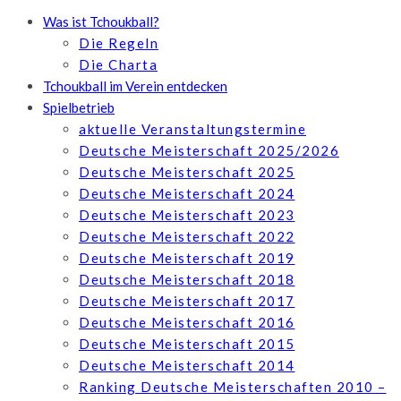
Was ist Tchoukball?
Die Regeln
Die Charta
Tchoukball im Verein entdecken
Spielbetrieb
aktuelle Veranstaltungstermine
Deutsche Meisterschaft 2025/2026
Deutsche Meisterschaft 2025
Deutsche Meisterschaft 2024
Deutsche Meisterschaft 2023
Deutsche Meisterschaft 2022
Deutsche Meisterschaft 2019
Deutsche Meisterschaft 2018
Deutsche Meisterschaft 2017
Deutsche Meisterschaft 2016
Deutsche Meisterschaft 2015
Deutsche Meisterschaft 2014
Ranking Deutsche Meisterschaften 2010 –