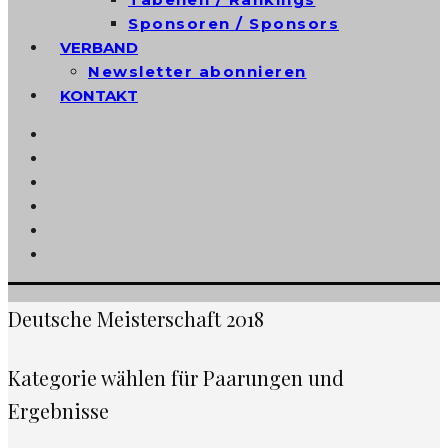
Sponsoren / Sponsors
VERBAND
Newsletter abonnieren
KONTAKT
Deutsche Meisterschaft 2018
Kategorie wählen für Paarungen und
Ergebnisse