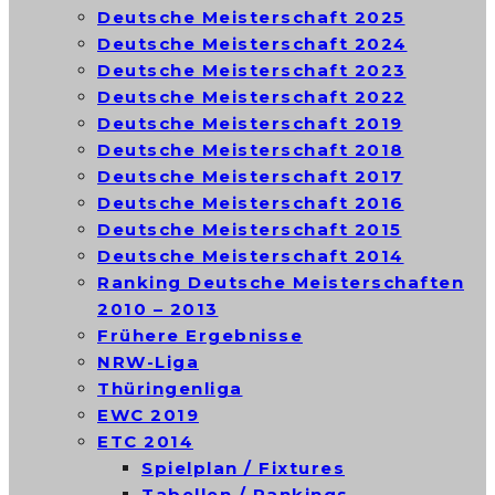
Deutsche Meisterschaft 2025
Deutsche Meisterschaft 2024
Deutsche Meisterschaft 2023
Deutsche Meisterschaft 2022
Deutsche Meisterschaft 2019
Deutsche Meisterschaft 2018
Deutsche Meisterschaft 2017
Deutsche Meisterschaft 2016
Deutsche Meisterschaft 2015
Deutsche Meisterschaft 2014
Ranking Deutsche Meisterschaften
2010 – 2013
Frühere Ergebnisse
NRW-Liga
Thüringenliga
EWC 2019
ETC 2014
Spielplan / Fixtures
Tabellen / Rankings