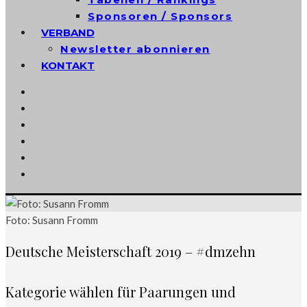
Sponsoren / Sponsors
VERBAND
Newsletter abonnieren
KONTAKT
Foto: Susann Fromm
Deutsche Meisterschaft 2019 – #dmzehn
Kategorie wählen für Paarungen und