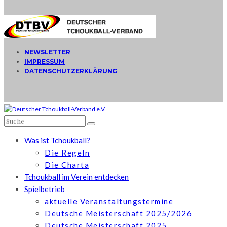
NEWSLETTER
IMPRESSUM
DATENSCHUTZERKLÄRUNG
Was ist Tchoukball?
Die Regeln
Die Charta
Tchoukball im Verein entdecken
Spielbetrieb
aktuelle Veranstaltungstermine
Deutsche Meisterschaft 2025/2026
Deutsche Meisterschaft 2025