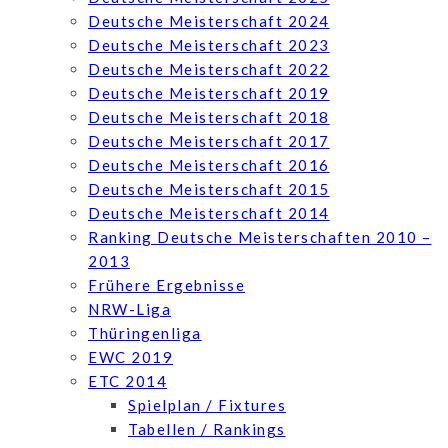
Deutsche Meisterschaft 2024
Deutsche Meisterschaft 2023
Deutsche Meisterschaft 2022
Deutsche Meisterschaft 2019
Deutsche Meisterschaft 2018
Deutsche Meisterschaft 2017
Deutsche Meisterschaft 2016
Deutsche Meisterschaft 2015
Deutsche Meisterschaft 2014
Ranking Deutsche Meisterschaften 2010 –
2013
Frühere Ergebnisse
NRW-Liga
Thüringenliga
EWC 2019
ETC 2014
Spielplan / Fixtures
Tabellen / Rankings