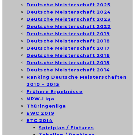
Deutsche Meisterschaft 2025
Deutsche Meisterschaft 2024
Deutsche Meisterschaft 2023
Deutsche Meisterschaft 2022
Deutsche Meisterschaft 2019
Deutsche Meisterschaft 2018
Deutsche Meisterschaft 2017
Deutsche Meisterschaft 2016
Deutsche Meisterschaft 2015
Deutsche Meisterschaft 2014
Ranking Deutsche Meisterschaften
2010 – 2013
Frühere Ergebnisse
NRW-Liga
Thüringenliga
EWC 2019
ETC 2014
Spielplan / Fixtures
Tabellen / Rankings