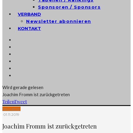
Sponsoren / Sponsors
VERBAND
Newsletter abonnieren
KONTAKT
Wird gerade gelesen
Joachim Fromm ist zurückgetreten
Teilen
Tweet
Newsletter
·
01.11.2019
Joachim Fromm ist zurückgetreten