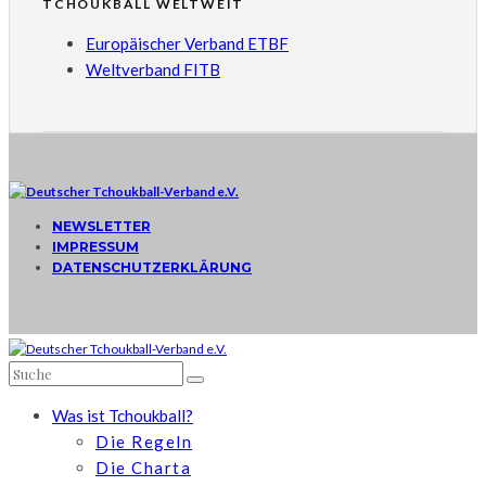
TCHOUKBALL WELTWEIT
Europäischer Verband ETBF
Weltverband FITB
NEWSLETTER
IMPRESSUM
DATENSCHUTZERKLÄRUNG
Was ist Tchoukball?
Die Regeln
Die Charta