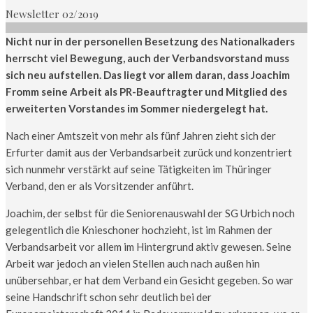
Newsletter 02/2019
Nicht nur in der personellen Besetzung des Nationalkaders
herrscht viel Bewegung, auch der Verbandsvorstand muss
sich neu aufstellen. Das liegt vor allem daran, dass Joachim
Fromm seine Arbeit als PR-Beauftragter und Mitglied des
erweiterten Vorstandes im Sommer niedergelegt hat.
Nach einer Amtszeit von mehr als fünf Jahren zieht sich der
Erfurter damit aus der Verbandsarbeit zurück und konzentriert
sich nunmehr verstärkt auf seine Tätigkeiten im Thüringer
Verband, den er als Vorsitzender anführt.
Joachim, der selbst für die Seniorenauswahl der SG Urbich noch
gelegentlich die Knieschoner hochzieht, ist im Rahmen der
Verbandsarbeit vor allem im Hintergrund aktiv gewesen. Seine
Arbeit war jedoch an vielen Stellen auch nach außen hin
unübersehbar, er hat dem Verband ein Gesicht gegeben. So war
seine Handschrift schon sehr deutlich bei der