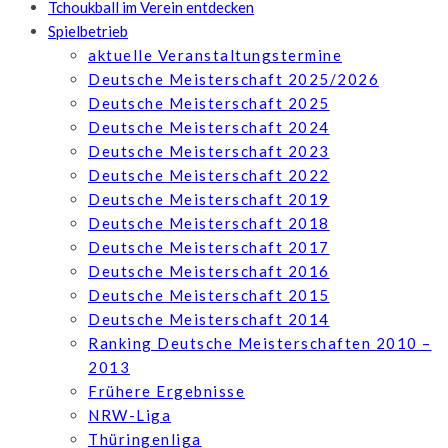
Tchoukball im Verein entdecken
Spielbetrieb
aktuelle Veranstaltungstermine
Deutsche Meisterschaft 2025/2026
Deutsche Meisterschaft 2025
Deutsche Meisterschaft 2024
Deutsche Meisterschaft 2023
Deutsche Meisterschaft 2022
Deutsche Meisterschaft 2019
Deutsche Meisterschaft 2018
Deutsche Meisterschaft 2017
Deutsche Meisterschaft 2016
Deutsche Meisterschaft 2015
Deutsche Meisterschaft 2014
Ranking Deutsche Meisterschaften 2010 –
2013
Frühere Ergebnisse
NRW-Liga
Thüringenliga