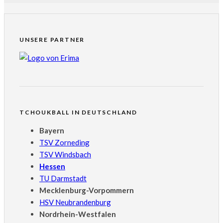
UNSERE PARTNER
TCHOUKBALL IN DEUTSCHLAND
Bayern
TSV Zorneding
TSV Windsbach
Hessen
TU Darmstadt
Mecklenburg-Vorpommern
HSV Neubrandenburg
Nordrhein-Westfalen