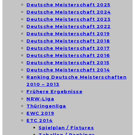
Deutsche Meisterschaft 2025
Deutsche Meisterschaft 2024
Deutsche Meisterschaft 2023
Deutsche Meisterschaft 2022
Deutsche Meisterschaft 2019
Deutsche Meisterschaft 2018
Deutsche Meisterschaft 2017
Deutsche Meisterschaft 2016
Deutsche Meisterschaft 2015
Deutsche Meisterschaft 2014
Ranking Deutsche Meisterschaften
2010 – 2013
Frühere Ergebnisse
NRW-Liga
Thüringenliga
EWC 2019
ETC 2014
Spielplan / Fixtures
Tabellen / Rankings