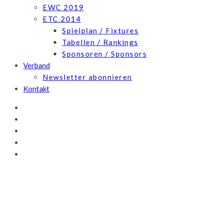
EWC 2019
ETC 2014
Spielplan / Fixtures
Tabellen / Rankings
Sponsoren / Sponsors
Verband
Newsletter abonnieren
Kontakt