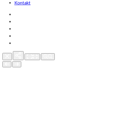
Kontakt