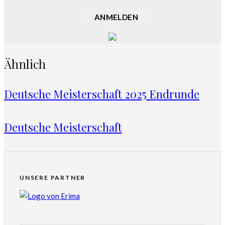
ANMELDEN
Ähnlich
Deutsche Meisterschaft 2025 Endrunde
Deutsche Meisterschaft
UNSERE PARTNER