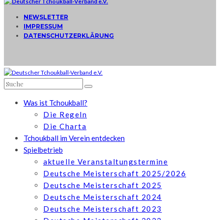
NEWSLETTER
IMPRESSUM
DATENSCHUTZERKLÄRUNG
Was ist Tchoukball?
Die Regeln
Die Charta
Tchoukball im Verein entdecken
Spielbetrieb
aktuelle Veranstaltungstermine
Deutsche Meisterschaft 2025/2026
Deutsche Meisterschaft 2025
Deutsche Meisterschaft 2024
Deutsche Meisterschaft 2023