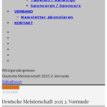
Sponsoren / Sponsors
VERBAND
Newsletter abonnieren
KONTAKT
Wird gerade gelesen
Deutsche Meisterschaft 2025 2. Vorrunde
Teilen
Tweet
Deutschland
·
01.03.2025
Deutsche Meisterschaft 2025 2. Vorrunde