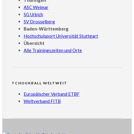
Thüringen
ASC Weimar
SG Urbich
SV Drosselberg
Baden-Württemberg
Hochschulsport Universität Stuttgart
Übersicht
Alle Trainingszeiten und Orte
TCHOUKBALL WELTWEIT
Europäischer Verband ETBF
Weltverband FITB