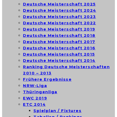
Deutsche Meisterschaft 2025
Deutsche Meisterschaft 2024
Deutsche Meisterschaft 2023
Deutsche Meisterschaft 2022
Deutsche Meisterschaft 2019
Deutsche Meisterschaft 2018
Deutsche Meisterschaft 2017
Deutsche Meisterschaft 2016
Deutsche Meisterschaft 2015
Deutsche Meisterschaft 2014
Ranking Deutsche Meisterschaften
2010 – 2013
Frühere Ergebnisse
NRW-Liga
Thüringenliga
EWC 2019
ETC 2014
Spielplan / Fixtures
Tabellen / Rankings