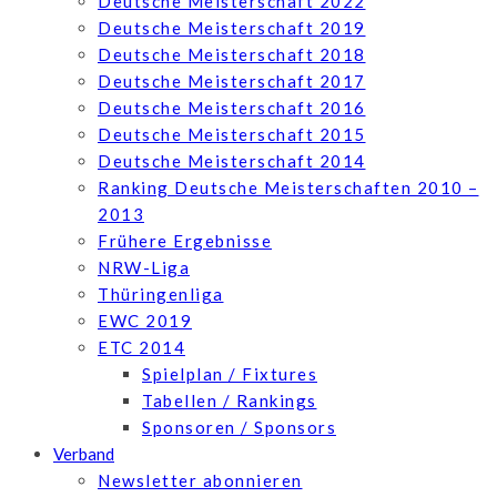
Deutsche Meisterschaft 2022
Deutsche Meisterschaft 2019
Deutsche Meisterschaft 2018
Deutsche Meisterschaft 2017
Deutsche Meisterschaft 2016
Deutsche Meisterschaft 2015
Deutsche Meisterschaft 2014
Ranking Deutsche Meisterschaften 2010 –
2013
Frühere Ergebnisse
NRW-Liga
Thüringenliga
EWC 2019
ETC 2014
Spielplan / Fixtures
Tabellen / Rankings
Sponsoren / Sponsors
Verband
Newsletter abonnieren