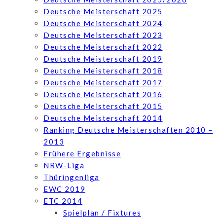
Deutsche Meisterschaft 2025
Deutsche Meisterschaft 2024
Deutsche Meisterschaft 2023
Deutsche Meisterschaft 2022
Deutsche Meisterschaft 2019
Deutsche Meisterschaft 2018
Deutsche Meisterschaft 2017
Deutsche Meisterschaft 2016
Deutsche Meisterschaft 2015
Deutsche Meisterschaft 2014
Ranking Deutsche Meisterschaften 2010 –
2013
Frühere Ergebnisse
NRW-Liga
Thüringenliga
EWC 2019
ETC 2014
Spielplan / Fixtures