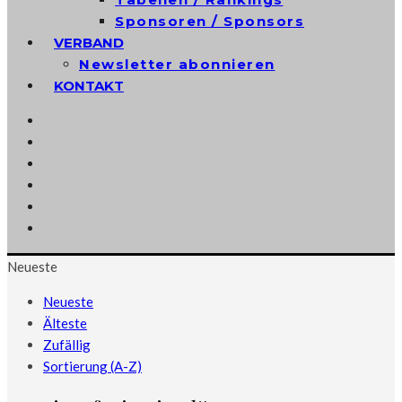
Sponsoren / Sponsors
VERBAND
Newsletter abonnieren
KONTAKT
Neueste
Neueste
Älteste
Zufällig
Sortierung (A-Z)