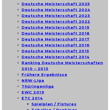
Deutsche Meisterschaft 2025
Deutsche Meisterschaft 2024
Deutsche Meisterschaft 2023
Deutsche Meisterschaft 2022
Deutsche Meisterschaft 2019
Deutsche Meisterschaft 2018
Deutsche Meisterschaft 2017
Deutsche Meisterschaft 2016
Deutsche Meisterschaft 2015
Deutsche Meisterschaft 2014
Ranking Deutsche Meisterschaften
2010 – 2013
Frühere Ergebnisse
NRW-Liga
Thüringenliga
EWC 2019
ETC 2014
Spielplan / Fixtures
Tabellen / Rankings