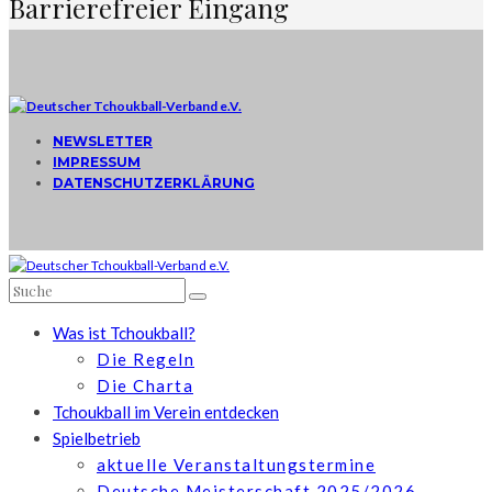
Barrierefreier Eingang
NEWSLETTER
IMPRESSUM
DATENSCHUTZERKLÄRUNG
Was ist Tchoukball?
Die Regeln
Die Charta
Tchoukball im Verein entdecken
Spielbetrieb
aktuelle Veranstaltungstermine
Deutsche Meisterschaft 2025/2026