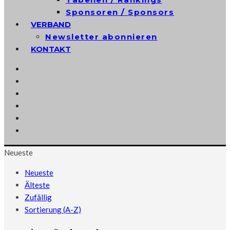
Sponsoren / Sponsors
VERBAND
Newsletter abonnieren
KONTAKT
Neueste
Neueste
Älteste
Zufällig
Sortierung (A-Z)