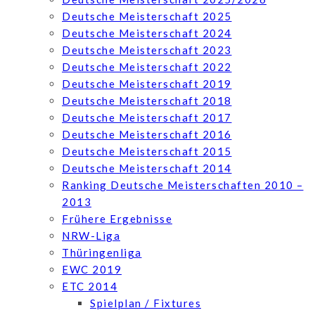
Deutsche Meisterschaft 2025
Deutsche Meisterschaft 2024
Deutsche Meisterschaft 2023
Deutsche Meisterschaft 2022
Deutsche Meisterschaft 2019
Deutsche Meisterschaft 2018
Deutsche Meisterschaft 2017
Deutsche Meisterschaft 2016
Deutsche Meisterschaft 2015
Deutsche Meisterschaft 2014
Ranking Deutsche Meisterschaften 2010 –
2013
Frühere Ergebnisse
NRW-Liga
Thüringenliga
EWC 2019
ETC 2014
Spielplan / Fixtures