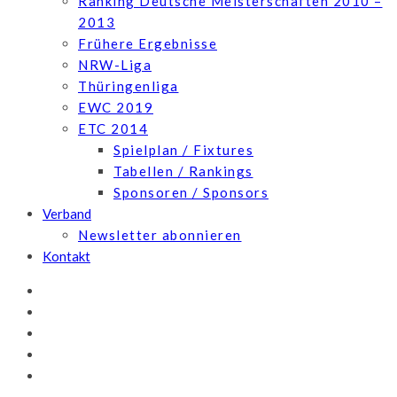
Ranking Deutsche Meisterschaften 2010 –
2013
Frühere Ergebnisse
NRW-Liga
Thüringenliga
EWC 2019
ETC 2014
Spielplan / Fixtures
Tabellen / Rankings
Sponsoren / Sponsors
Verband
Newsletter abonnieren
Kontakt