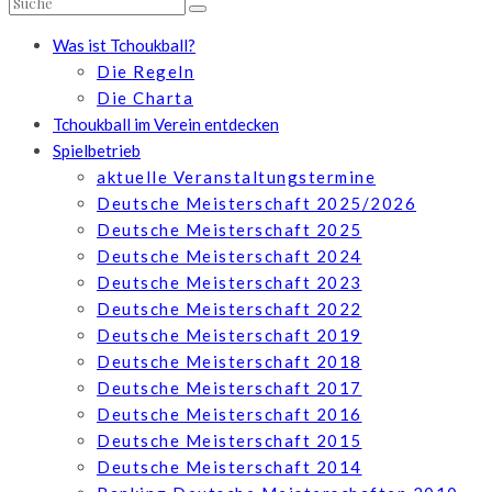
Was ist Tchoukball?
Die Regeln
Die Charta
Tchoukball im Verein entdecken
Spielbetrieb
aktuelle Veranstaltungstermine
Deutsche Meisterschaft 2025/2026
Deutsche Meisterschaft 2025
Deutsche Meisterschaft 2024
Deutsche Meisterschaft 2023
Deutsche Meisterschaft 2022
Deutsche Meisterschaft 2019
Deutsche Meisterschaft 2018
Deutsche Meisterschaft 2017
Deutsche Meisterschaft 2016
Deutsche Meisterschaft 2015
Deutsche Meisterschaft 2014