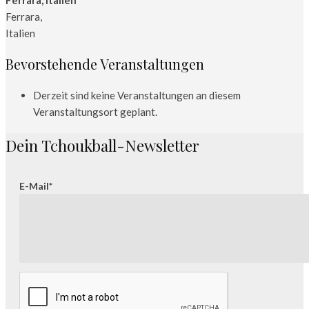
Ferrara
,
Italien
Bevorstehende Veranstaltungen
Derzeit sind keine Veranstaltungen an diesem
Veranstaltungsort geplant.
Dein Tchoukball-Newsletter
E-Mail*