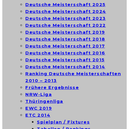
Deutsche Meisterschaft 2025
Deutsche Meisterschaft 2024
Deutsche Meisterschaft 2023
Deutsche Meisterschaft 2022
Deutsche Meisterschaft 2019
Deutsche Meisterschaft 2018
Deutsche Meisterschaft 2017
Deutsche Meisterschaft 2016
Deutsche Meisterschaft 2015
Deutsche Meisterschaft 2014
Ranking Deutsche Meisterschaften
2010 – 2013
Frühere Ergebnisse
NRW-Liga
Thüringenliga
EWC 2019
ETC 2014
Spielplan / Fixtures
Tabellen / Rankings