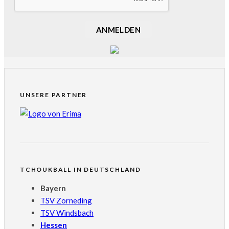
ANMELDEN
UNSERE PARTNER
TCHOUKBALL IN DEUTSCHLAND
Bayern
TSV Zorneding
TSV Windsbach
Hessen