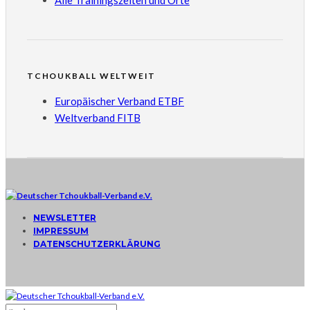
TCHOUKBALL WELTWEIT
Europäischer Verband ETBF
Weltverband FITB
NEWSLETTER
IMPRESSUM
DATENSCHUTZERKLÄRUNG