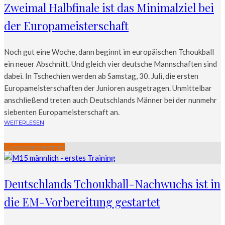
Zweimal Halbfinale ist das Minimalziel bei
der Europameisterschaft
Noch gut eine Woche, dann beginnt im europäischen Tchoukball
ein neuer Abschnitt. Und gleich vier deutsche Mannschaften sind
dabei. In Tschechien werden ab Samstag, 30. Juli, die ersten
Europameisterschaften der Junioren ausgetragen. Unmittelbar
anschließend treten auch Deutschlands Männer bei der nunmehr
siebenten Europameisterschaft an.
WEITERLESEN
Europameisterschaft
Deutschlands Tchoukball-Nachwuchs ist in
die EM-Vorbereitung gestartet