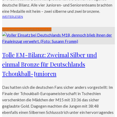
deutsche Bilanz. Alle vier Junioren- und Seniorenteams brachten
eine Medaille mit heim – zwei silberne und zwei bronzene.
WEITERLESEN
Europameisterschaft
Nachwuchs
Tolle EM-Bilanz: Zweimal Silber und
einmal Bronze für Deutschlands
Tchoukball-Junioren
Das hatten sich die deutschen Fans sicher anders vorgestellt: Im
Finale der Tchoukball-Europameisterschaft in Tschechien
verschenkten die Mädchen der M15 mit 33:36 das sicher
geglaubte Gold. Dagegen machten die Jungen mit 38:48
ebenfalls einen Silbernen Schlussstrich unter ein hervorragendes