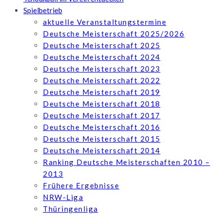
Spielbetrieb
aktuelle Veranstaltungstermine
Deutsche Meisterschaft 2025/2026
Deutsche Meisterschaft 2025
Deutsche Meisterschaft 2024
Deutsche Meisterschaft 2023
Deutsche Meisterschaft 2022
Deutsche Meisterschaft 2019
Deutsche Meisterschaft 2018
Deutsche Meisterschaft 2017
Deutsche Meisterschaft 2016
Deutsche Meisterschaft 2015
Deutsche Meisterschaft 2014
Ranking Deutsche Meisterschaften 2010 –
2013
Frühere Ergebnisse
NRW-Liga
Thüringenliga