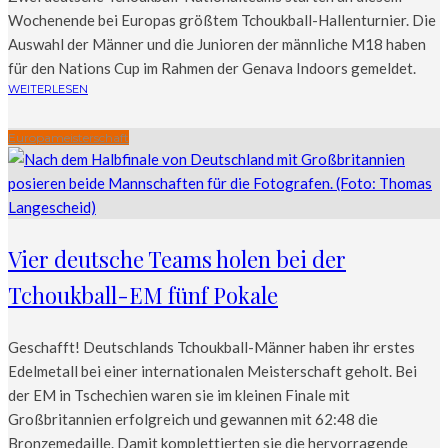
Wochenende bei Europas größtem Tchoukball-Hallenturnier. Die
Auswahl der Männer und die Junioren der männliche M18 haben
für den Nations Cup im Rahmen der Genava Indoors gemeldet.
WEITERLESEN
Europameisterschaft
Vier deutsche Teams holen bei der
Tchoukball-EM fünf Pokale
Geschafft! Deutschlands Tchoukball-Männer haben ihr erstes
Edelmetall bei einer internationalen Meisterschaft geholt. Bei
der EM in Tschechien waren sie im kleinen Finale mit
Großbritannien erfolgreich und gewannen mit 62:48 die
Bronzemedaille. Damit komplettierten sie die hervorragende