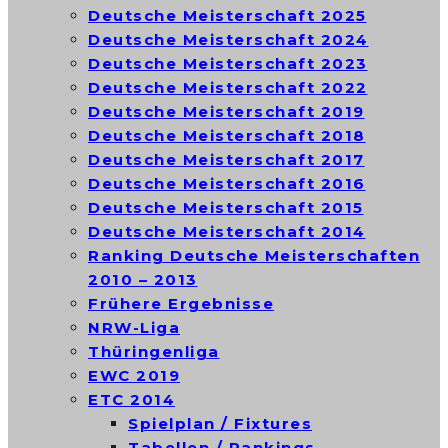
Deutsche Meisterschaft 2025
Deutsche Meisterschaft 2024
Deutsche Meisterschaft 2023
Deutsche Meisterschaft 2022
Deutsche Meisterschaft 2019
Deutsche Meisterschaft 2018
Deutsche Meisterschaft 2017
Deutsche Meisterschaft 2016
Deutsche Meisterschaft 2015
Deutsche Meisterschaft 2014
Ranking Deutsche Meisterschaften
2010 – 2013
Frühere Ergebnisse
NRW-Liga
Thüringenliga
EWC 2019
ETC 2014
Spielplan / Fixtures
Tabellen / Rankings