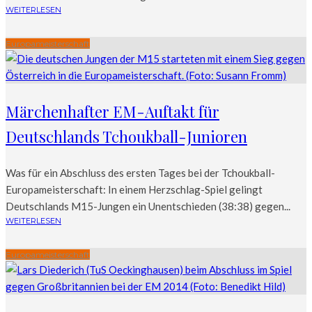
WEITERLESEN
Europameisterschaft
Märchenhafter EM-Auftakt für
Deutschlands Tchoukball-Junioren
Was für ein Abschluss des ersten Tages bei der Tchoukball-
Europameisterschaft: In einem Herzschlag-Spiel gelingt
Deutschlands M15-Jungen ein Unentschieden (38:38) gegen...
WEITERLESEN
Europameisterschaft