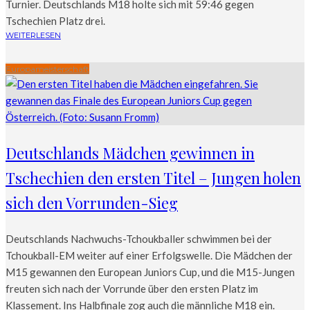
Turnier. Deutschlands M18 holte sich mit 59:46 gegen
Tschechien Platz drei.
WEITERLESEN
Europameisterschaft
Deutschlands Mädchen gewinnen in
Tschechien den ersten Titel – Jungen holen
sich den Vorrunden-Sieg
Deutschlands Nachwuchs-Tchoukballer schwimmen bei der
Tchoukball-EM weiter auf einer Erfolgswelle. Die Mädchen der
M15 gewannen den European Juniors Cup, und die M15-Jungen
freuten sich nach der Vorrunde über den ersten Platz im
Klassement. Ins Halbfinale zog auch die männliche M18 ein.