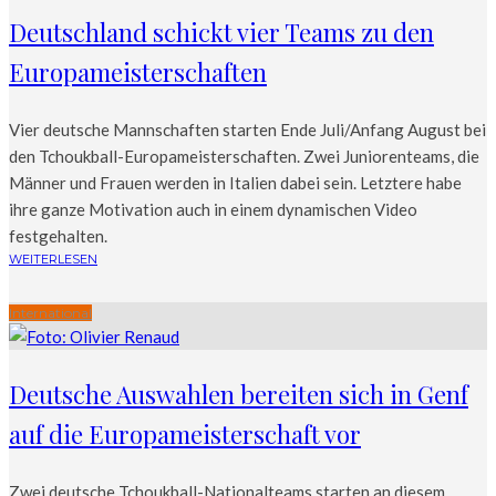
Deutschland schickt vier Teams zu den
Europameisterschaften
Vier deutsche Mannschaften starten Ende Juli/Anfang August bei
den Tchoukball-Europameisterschaften. Zwei Juniorenteams, die
Männer und Frauen werden in Italien dabei sein. Letztere habe
ihre ganze Motivation auch in einem dynamischen Video
festgehalten.
WEITERLESEN
International
Deutsche Auswahlen bereiten sich in Genf
auf die Europameisterschaft vor
Zwei deutsche Tchoukball-Nationalteams starten an diesem