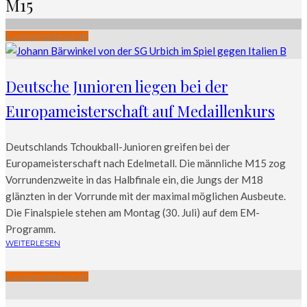
M15
Europameisterschaft
Deutsche Junioren liegen bei der
Europameisterschaft auf Medaillenkurs
Deutschlands Tchoukball-Junioren greifen bei der
Europameisterschaft nach Edelmetall. Die männliche M15 zog
Vorrundenzweite in das Halbfinale ein, die Jungs der M18
glänzten in der Vorrunde mit der maximal möglichen Ausbeute.
Die Finalspiele stehen am Montag (30. Juli) auf dem EM-
Programm.
WEITERLESEN
Europameisterschaft