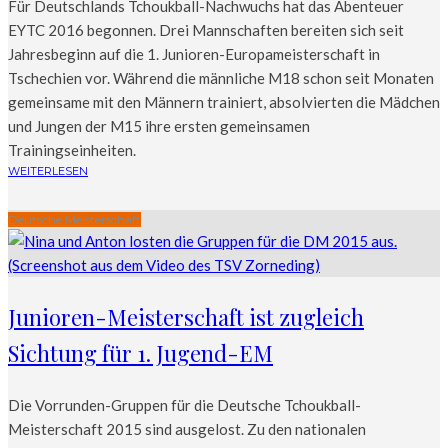
Für Deutschlands Tchoukball-Nachwuchs hat das Abenteuer
EYTC 2016 begonnen. Drei Mannschaften bereiten sich seit
Jahresbeginn auf die 1. Junioren-Europameisterschaft in
Tschechien vor. Während die männliche M18 schon seit Monaten
gemeinsame mit den Männern trainiert, absolvierten die Mädchen
und Jungen der M15 ihre ersten gemeinsamen
Trainingseinheiten.
WEITERLESEN
Deutsche Meisterschaft
Junioren-Meisterschaft ist zugleich
Sichtung für 1. Jugend-EM
Die Vorrunden-Gruppen für die Deutsche Tchoukball-
Meisterschaft 2015 sind ausgelost. Zu den nationalen