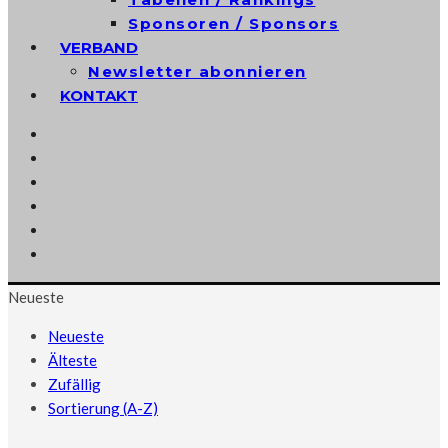
Sponsoren / Sponsors
VERBAND
Newsletter abonnieren
KONTAKT
Neueste
Neueste
Älteste
Zufällig
Sortierung (A-Z)