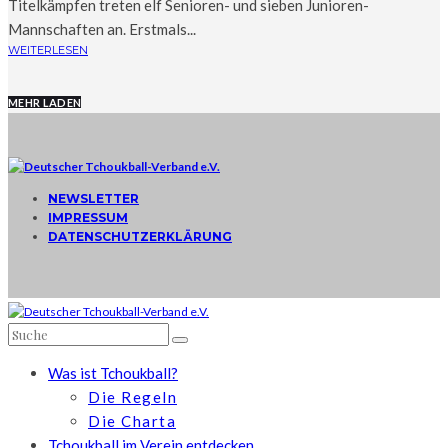
Titelkämpfen treten elf Senioren- und sieben Junioren-
Mannschaften an. Erstmals...
WEITERLESEN
MEHR LADEN
NEWSLETTER
IMPRESSUM
DATENSCHUTZERKLÄRUNG
Was ist Tchoukball?
Die Regeln
Die Charta
Tchoukball im Verein entdecken