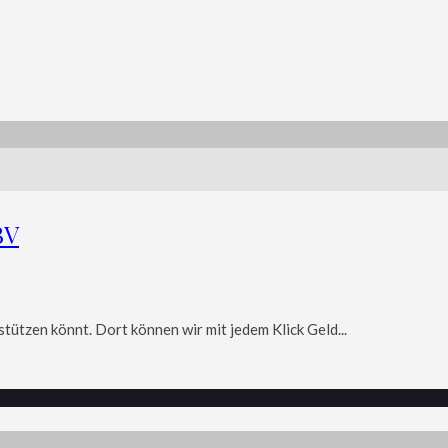
BV
tützen könnt. Dort können wir mit jedem Klick Geld...