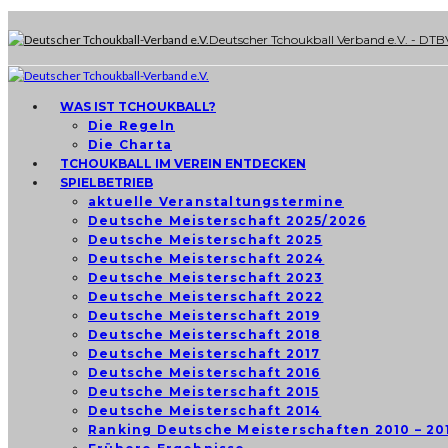
Deutscher Tchoukball Verband e.V. - DTB
WAS IST TCHOUKBALL?
Die Regeln
Die Charta
TCHOUKBALL IM VEREIN ENTDECKEN
SPIELBETRIEB
aktuelle Veranstaltungstermine
Deutsche Meisterschaft 2025/2026
Deutsche Meisterschaft 2025
Deutsche Meisterschaft 2024
Deutsche Meisterschaft 2023
Deutsche Meisterschaft 2022
Deutsche Meisterschaft 2019
Deutsche Meisterschaft 2018
Deutsche Meisterschaft 2017
Deutsche Meisterschaft 2016
Deutsche Meisterschaft 2015
Deutsche Meisterschaft 2014
Ranking Deutsche Meisterschaften 2010 – 20