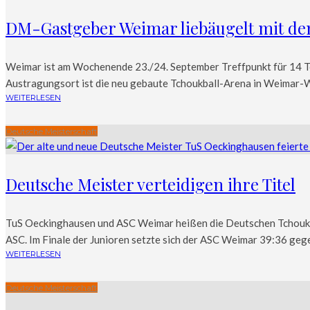
DM-Gastgeber Weimar liebäugelt mit dem
Weimar ist am Wochenende 23./24. September Treffpunkt für 14 T
Austragungsort ist die neu gebaute Tchoukball-Arena in Weimar-
WEITERLESEN
Deutsche Meisterschaft
Deutsche Meister verteidigen ihre Titel
TuS Oeckinghausen und ASC Weimar heißen die Deutschen Tchoukbal
ASC. Im Finale der Junioren setzte sich der ASC Weimar 39:36 gege
WEITERLESEN
Deutsche Meisterschaft