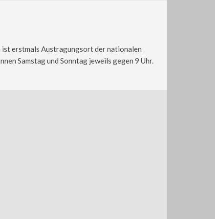
 ist erstmals Austragungsort der nationalen
innen Samstag und Sonntag jeweils gegen 9 Uhr.