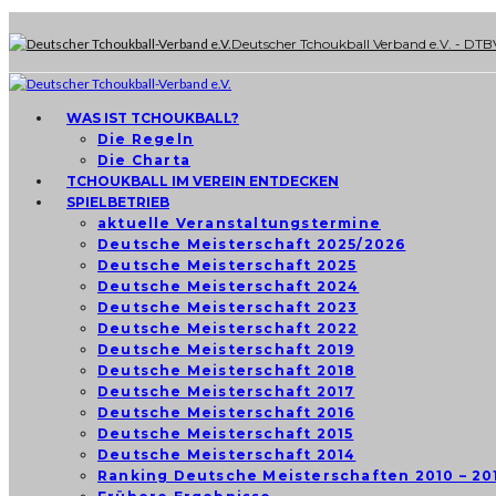
Deutscher Tchoukball Verband e.V. - DTB
WAS IST TCHOUKBALL?
Die Regeln
Die Charta
TCHOUKBALL IM VEREIN ENTDECKEN
SPIELBETRIEB
aktuelle Veranstaltungstermine
Deutsche Meisterschaft 2025/2026
Deutsche Meisterschaft 2025
Deutsche Meisterschaft 2024
Deutsche Meisterschaft 2023
Deutsche Meisterschaft 2022
Deutsche Meisterschaft 2019
Deutsche Meisterschaft 2018
Deutsche Meisterschaft 2017
Deutsche Meisterschaft 2016
Deutsche Meisterschaft 2015
Deutsche Meisterschaft 2014
Ranking Deutsche Meisterschaften 2010 – 20