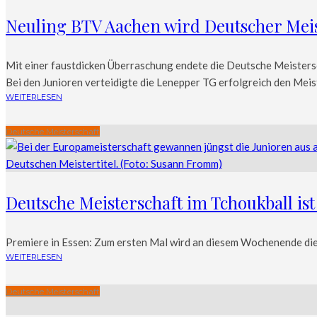
Neuling BTV Aachen wird Deutscher Mei
Mit einer faustdicken Überraschung endete die Deutsche Meistersc
Bei den Junioren verteidigte die Lenepper TG erfolgreich den Mei
WEITERLESEN
Deutsche Meisterschaft
Deutsche Meisterschaft im Tchoukball ist
Premiere in Essen: Zum ersten Mal wird an diesem Wochenende die
WEITERLESEN
Deutsche Meisterschaft