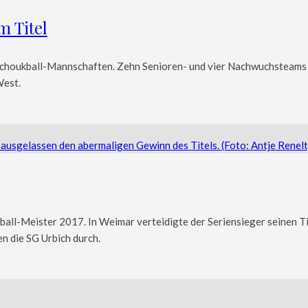
 Titel
choukball-Mannschaften. Zehn Senioren- und vier Nachwuchsteams 
West.
l-Meister 2017. In Weimar verteidigte der Seriensieger seinen Ti
n die SG Urbich durch.