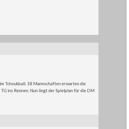
im Tchoukball. 18 Mannschaften erwarten die
TG ins Rennen. Nun liegt der Spielplan für die DM