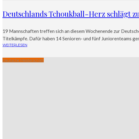
Deutschlands Tchoukball-Herz schlägt zu
19 Mannschaften treffen sich an diesem Wochenende zur Deutschen
Titelkämpfe. Dafür haben 14 Senioren- und fünf Juniorenteams gem
WEITERLESEN
Deutsche Meisterschaft