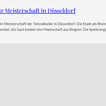
r Meisterschaft in Düsseldorf
 Meisterschaft der Tchoukballer in Düsseldorf. Die Stadt am Rhein
eldet. Als Gast kommt eine Mannschaft aus Belgien. Die Spiele beg