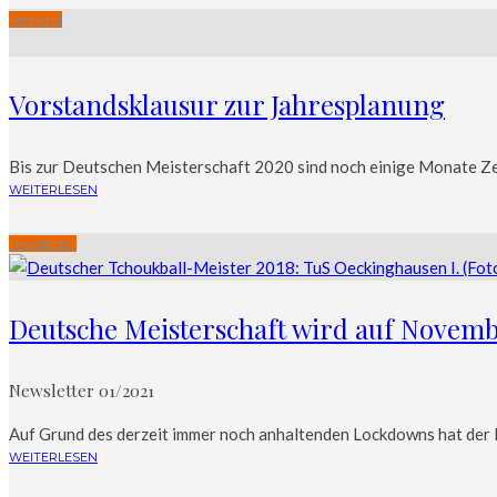
Verband
Vorstandsklausur zur Jahresplanung
Bis zur Deutschen Meisterschaft 2020 sind noch einige Monate Zei
WEITERLESEN
Newsletter
Deutsche Meisterschaft wird auf Novemb
Newsletter 01/2021
Auf Grund des derzeit immer noch anhaltenden Lockdowns hat der 
WEITERLESEN