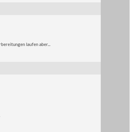
bereitungen laufen aber...
.