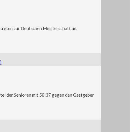
treten zur Deutschen Meisterschaft an.
tel der Senioren mit 58:37 gegen den Gastgeber