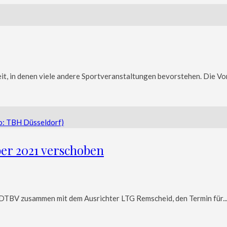
t, in denen viele andere Sportveranstaltungen bevorstehen. Die Vor
er 2021 verschoben
DTBV zusammen mit dem Ausrichter LTG Remscheid, den Termin für..