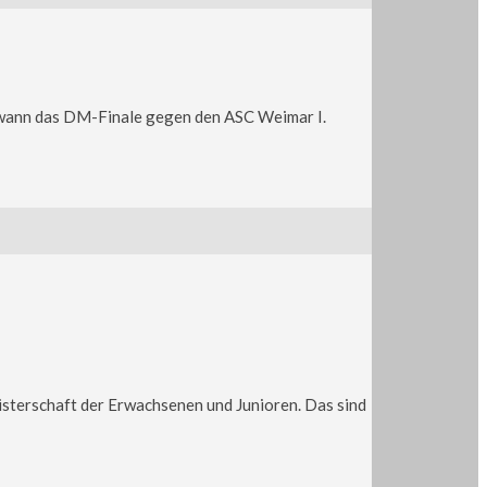
gewann das DM-Finale gegen den ASC Weimar I.
isterschaft der Erwachsenen und Junioren. Das sind