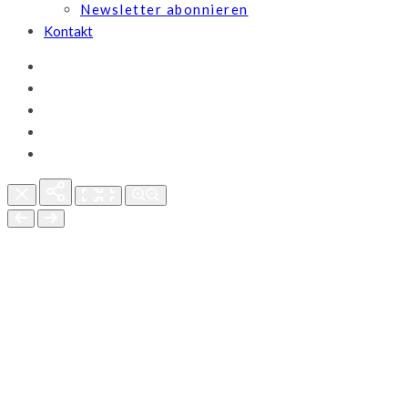
Newsletter abonnieren
Kontakt