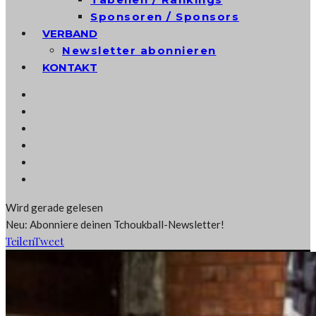
Sponsoren / Sponsors
VERBAND
Newsletter abonnieren
KONTAKT
Wird gerade gelesen
Neu: Abonniere deinen Tchoukball-Newsletter!
Teilen
Tweet