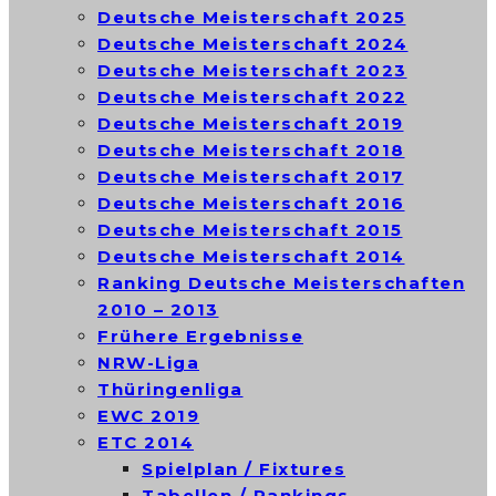
Deutsche Meisterschaft 2025
Deutsche Meisterschaft 2024
Deutsche Meisterschaft 2023
Deutsche Meisterschaft 2022
Deutsche Meisterschaft 2019
Deutsche Meisterschaft 2018
Deutsche Meisterschaft 2017
Deutsche Meisterschaft 2016
Deutsche Meisterschaft 2015
Deutsche Meisterschaft 2014
Ranking Deutsche Meisterschaften
2010 – 2013
Frühere Ergebnisse
NRW-Liga
Thüringenliga
EWC 2019
ETC 2014
Spielplan / Fixtures
Tabellen / Rankings