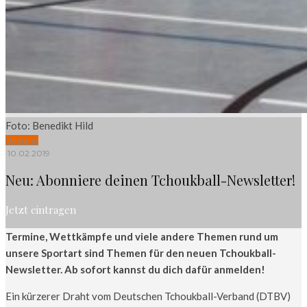
Foto: Benedikt Hild
Verband
·
10.02.2019
Neu: Abonniere deinen Tchoukball-Newsletter!
Jetzt eintragen
Termine, Wettkämpfe und viele andere Themen rund um
unsere Sportart sind Themen für den neuen Tchoukball-
Newsletter. Ab sofort kannst du dich dafür anmelden!
Ein kürzerer Draht vom Deutschen Tchoukball-Verband (DTBV)