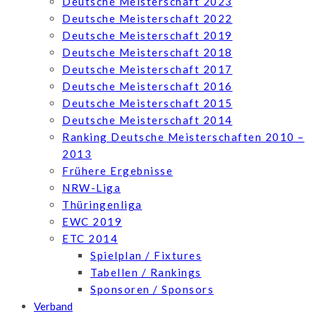
Deutsche Meisterschaft 2023
Deutsche Meisterschaft 2022
Deutsche Meisterschaft 2019
Deutsche Meisterschaft 2018
Deutsche Meisterschaft 2017
Deutsche Meisterschaft 2016
Deutsche Meisterschaft 2015
Deutsche Meisterschaft 2014
Ranking Deutsche Meisterschaften 2010 –
2013
Frühere Ergebnisse
NRW-Liga
Thüringenliga
EWC 2019
ETC 2014
Spielplan / Fixtures
Tabellen / Rankings
Sponsoren / Sponsors
Verband