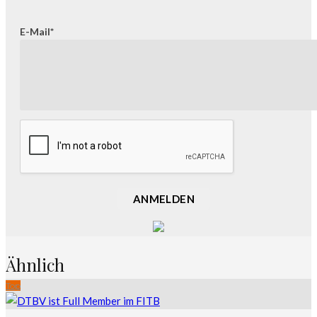
E-Mail*
ANMELDEN
Ähnlich
Top