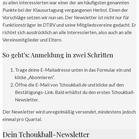
zu allen Interessierten war einer der am häufigsten genannten
Punkte bei der Klausurtagung vergangenen Herbst. Einen der
Vorschläge setzen wir nun um. Der Newsletter ist nicht nur für
Funktionsträger im DTBV und seine Mitgliedsvereine gedacht. Er
richtet sich ausdrücklich an alle Interessierten, also auch an alle
Vereinsmitglieder und Eltern.
So geht’s: Anmeldung in zwei Schritten
Trage deine E-Mailadresse unten in das Formular ein und
klicke „Abonnieren“.
Öffne die E-Mail von Tchoukball.de und klicke auf den
Bestätigungs-Link. Bald erhältst du den ersten Tchoukball-
Newsletter.
Der Newsletter wird unregelmäßig versendet, mindestens jedoch
einmal pro Quartal.
Dein Tchoukball-Newsletter