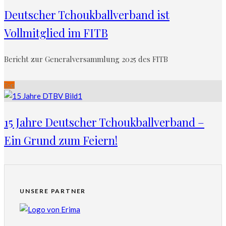
Deutscher Tchoukballverband ist
Vollmitglied im FITB
Bericht zur Generalversammlung 2025 des FITB
Top
15 Jahre Deutscher Tchoukballverband –
Ein Grund zum Feiern!
UNSERE PARTNER