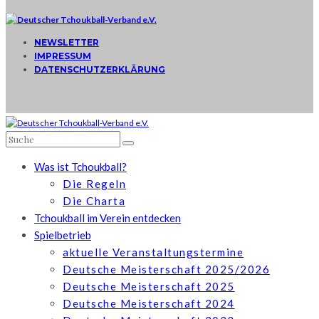
NEWSLETTER
IMPRESSUM
DATENSCHUTZERKLÄRUNG
Was ist Tchoukball?
Die Regeln
Die Charta
Tchoukball im Verein entdecken
Spielbetrieb
aktuelle Veranstaltungstermine
Deutsche Meisterschaft 2025/2026
Deutsche Meisterschaft 2025
Deutsche Meisterschaft 2024