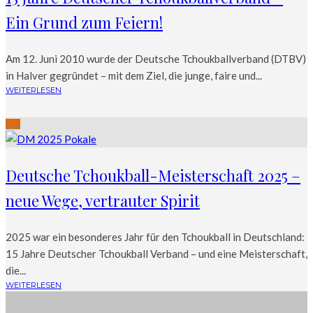
Ein Grund zum Feiern!
Am 12. Juni 2010 wurde der Deutsche Tchoukballverband (DTBV)
in Halver gegründet – mit dem Ziel, die junge, faire und...
WEITERLESEN
Top
Deutsche Tchoukball-Meisterschaft 2025 –
neue Wege, vertrauter Spirit
2025 war ein besonderes Jahr für den Tchoukball in Deutschland:
15 Jahre Deutscher Tchoukball Verband – und eine Meisterschaft,
die...
WEITERLESEN