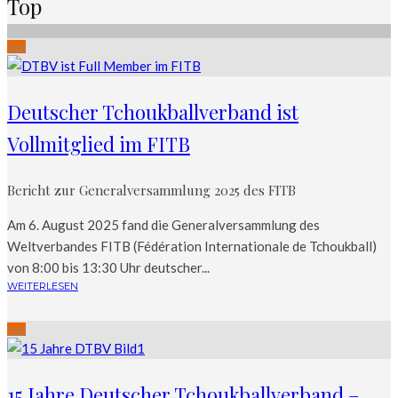
Top
Top
Deutscher Tchoukballverband ist
Vollmitglied im FITB
Bericht zur Generalversammlung 2025 des FITB
Am 6. August 2025 fand die Generalversammlung des
Weltverbandes FITB (Fédération Internationale de Tchoukball)
von 8:00 bis 13:30 Uhr deutscher...
WEITERLESEN
Top
15 Jahre Deutscher Tchoukballverband –