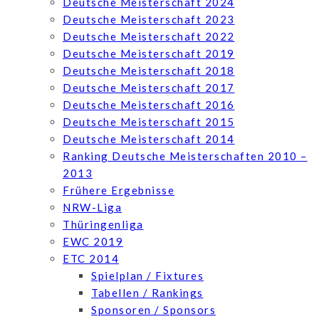
Deutsche Meisterschaft 2024
Deutsche Meisterschaft 2023
Deutsche Meisterschaft 2022
Deutsche Meisterschaft 2019
Deutsche Meisterschaft 2018
Deutsche Meisterschaft 2017
Deutsche Meisterschaft 2016
Deutsche Meisterschaft 2015
Deutsche Meisterschaft 2014
Ranking Deutsche Meisterschaften 2010 –
2013
Frühere Ergebnisse
NRW-Liga
Thüringenliga
EWC 2019
ETC 2014
Spielplan / Fixtures
Tabellen / Rankings
Sponsoren / Sponsors