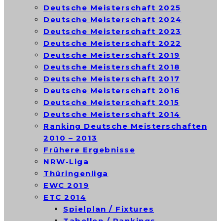
Deutsche Meisterschaft 2025
Deutsche Meisterschaft 2024
Deutsche Meisterschaft 2023
Deutsche Meisterschaft 2022
Deutsche Meisterschaft 2019
Deutsche Meisterschaft 2018
Deutsche Meisterschaft 2017
Deutsche Meisterschaft 2016
Deutsche Meisterschaft 2015
Deutsche Meisterschaft 2014
Ranking Deutsche Meisterschaften
2010 – 2013
Frühere Ergebnisse
NRW-Liga
Thüringenliga
EWC 2019
ETC 2014
Spielplan / Fixtures
Tabellen / Rankings