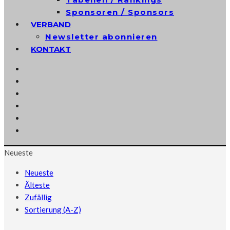
Sponsoren / Sponsors
VERBAND
Newsletter abonnieren
KONTAKT
Neueste
Neueste
Älteste
Zufällig
Sortierung (A-Z)