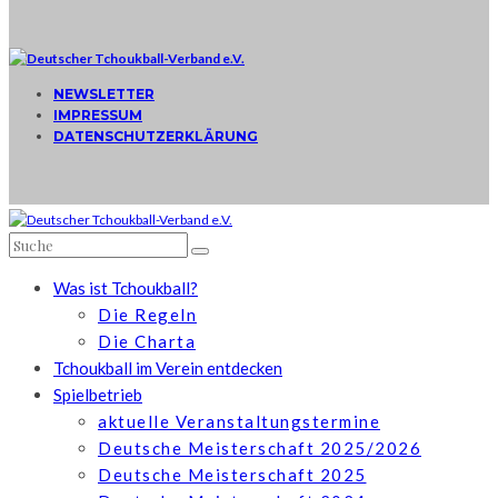
NEWSLETTER
IMPRESSUM
DATENSCHUTZERKLÄRUNG
Was ist Tchoukball?
Die Regeln
Die Charta
Tchoukball im Verein entdecken
Spielbetrieb
aktuelle Veranstaltungstermine
Deutsche Meisterschaft 2025/2026
Deutsche Meisterschaft 2025