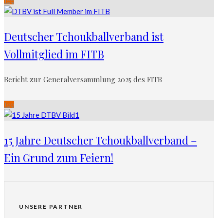
Top
Deutscher Tchoukballverband ist
Vollmitglied im FITB
Bericht zur Generalversammlung 2025 des FITB
Top
15 Jahre Deutscher Tchoukballverband –
Ein Grund zum Feiern!
UNSERE PARTNER