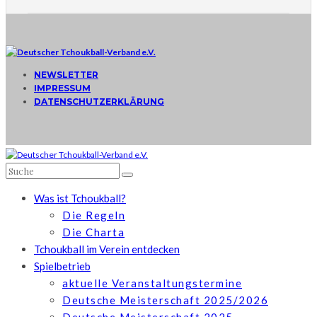
NEWSLETTER
IMPRESSUM
DATENSCHUTZERKLÄRUNG
Was ist Tchoukball?
Die Regeln
Die Charta
Tchoukball im Verein entdecken
Spielbetrieb
aktuelle Veranstaltungstermine
Deutsche Meisterschaft 2025/2026