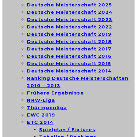
Deutsche Meisterschaft 2025
Deutsche Meisterschaft 2024
Deutsche Meisterschaft 2023
Deutsche Meisterschaft 2022
Deutsche Meisterschaft 2019
Deutsche Meisterschaft 2018
Deutsche Meisterschaft 2017
Deutsche Meisterschaft 2016
Deutsche Meisterschaft 2015
Deutsche Meisterschaft 2014
Ranking Deutsche Meisterschaften
2010 – 2013
Frühere Ergebnisse
NRW-Liga
Thüringenliga
EWC 2019
ETC 2014
Spielplan / Fixtures
Tabellen / Rankings