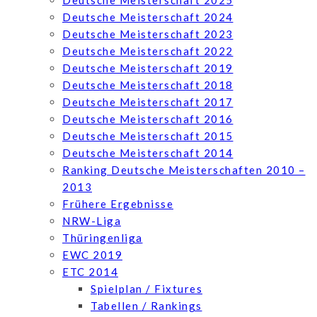
Deutsche Meisterschaft 2025
Deutsche Meisterschaft 2024
Deutsche Meisterschaft 2023
Deutsche Meisterschaft 2022
Deutsche Meisterschaft 2019
Deutsche Meisterschaft 2018
Deutsche Meisterschaft 2017
Deutsche Meisterschaft 2016
Deutsche Meisterschaft 2015
Deutsche Meisterschaft 2014
Ranking Deutsche Meisterschaften 2010 –
2013
Frühere Ergebnisse
NRW-Liga
Thüringenliga
EWC 2019
ETC 2014
Spielplan / Fixtures
Tabellen / Rankings