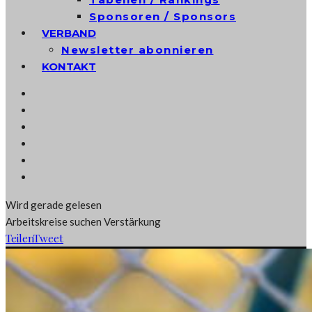
Sponsoren / Sponsors
VERBAND
Newsletter abonnieren
KONTAKT
Wird gerade gelesen
Arbeitskreise suchen Verstärkung
Teilen
Tweet