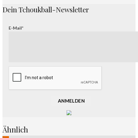
Dein Tchoukball-Newsletter
E-Mail*
ANMELDEN
Ähnlich