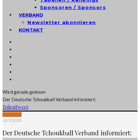
Sponsoren / Sponsors
VERBAND
Newsletter abonnieren
KONTAKT
Wird gerade gelesen
Der Deutsche Tchoukball Verband informiert:
Teilen
Tweet
Newsletter
·
22.11.2023
Der Deutsche Tchoukball Verband informiert: