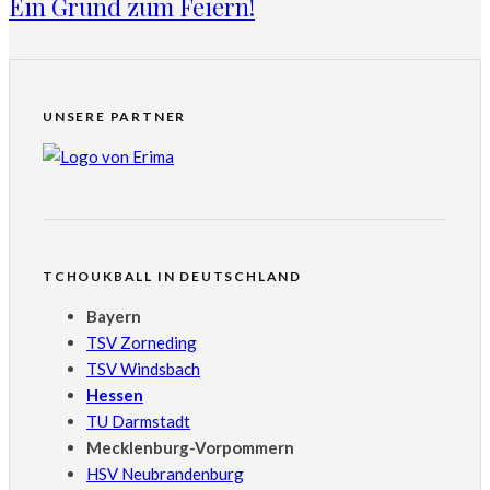
Ein Grund zum Feiern!
UNSERE PARTNER
TCHOUKBALL IN DEUTSCHLAND
Bayern
TSV Zorneding
TSV Windsbach
Hessen
TU Darmstadt
Mecklenburg-Vorpommern
HSV Neubrandenburg