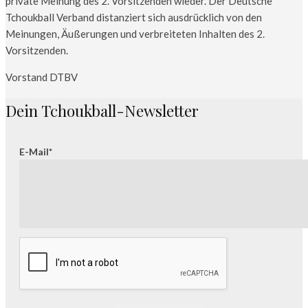
private Meinung des 2. Vorsitzenden wieder. Der Deutsche
Tchoukball Verband distanziert sich ausdrücklich von den
Meinungen, Äußerungen und verbreiteten Inhalten des 2.
Vorsitzenden.
Vorstand DTBV
Dein Tchoukball-Newsletter
E-Mail*