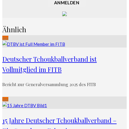
ANMELDEN
Ähnlich
Top
Deutscher Tchoukballverband ist
Vollmitglied im FITB
Bericht zur Generalversammlung 2025 des FITB
Top
15 Jahre Deutscher Tchoukballverband –