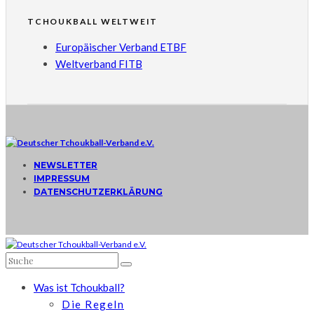
TCHOUKBALL WELTWEIT
Europäischer Verband ETBF
Weltverband FITB
NEWSLETTER
IMPRESSUM
DATENSCHUTZERKLÄRUNG
Was ist Tchoukball?
Die Regeln