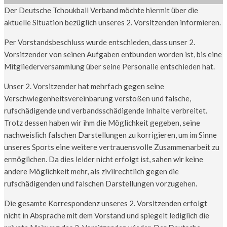
Der Deutsche Tchoukball Verband möchte hiermit über die
aktuelle Situation bezüglich unseres 2. Vorsitzenden informieren.
Per Vorstandsbeschluss wurde entschieden, dass unser 2.
Vorsitzender von seinen Aufgaben entbunden worden ist, bis eine
Mitgliederversammlung über seine Personalie entschieden hat.
Unser 2. Vorsitzender hat mehrfach gegen seine
Verschwiegenheitsvereinbarung verstoßen und falsche,
rufschädigende und verbandsschädigende Inhalte verbreitet.
Trotz dessen haben wir ihm die Möglichkeit gegeben, seine
nachweislich falschen Darstellungen zu korrigieren, um im Sinne
unseres Sports eine weitere vertrauensvolle Zusammenarbeit zu
ermöglichen. Da dies leider nicht erfolgt ist, sahen wir keine
andere Möglichkeit mehr, als zivilrechtlich gegen die
rufschädigenden und falschen Darstellungen vorzugehen.
Die gesamte Korrespondenz unseres 2. Vorsitzenden erfolgt
nicht in Absprache mit dem Vorstand und spiegelt lediglich die