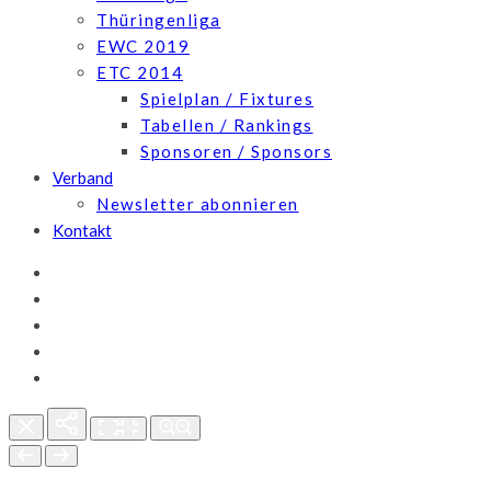
Thüringenliga
EWC 2019
ETC 2014
Spielplan / Fixtures
Tabellen / Rankings
Sponsoren / Sponsors
Verband
Newsletter abonnieren
Kontakt