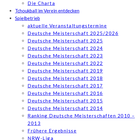
Die Charta
Tchoukball im Verein entdecken
Spielbetrieb
aktuelle Veranstaltungstermine
Deutsche Meisterschaft 2025/2026
Deutsche Meisterschaft 2025
Deutsche Meisterschaft 2024
Deutsche Meisterschaft 2023
Deutsche Meisterschaft 2022
Deutsche Meisterschaft 2019
Deutsche Meisterschaft 2018
Deutsche Meisterschaft 2017
Deutsche Meisterschaft 2016
Deutsche Meisterschaft 2015
Deutsche Meisterschaft 2014
Ranking Deutsche Meisterschaften 2010 –
2013
Frühere Ergebnisse
NRW-Liga