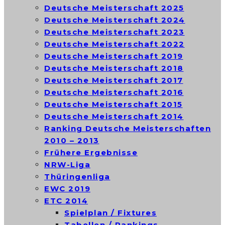
Deutsche Meisterschaft 2025
Deutsche Meisterschaft 2024
Deutsche Meisterschaft 2023
Deutsche Meisterschaft 2022
Deutsche Meisterschaft 2019
Deutsche Meisterschaft 2018
Deutsche Meisterschaft 2017
Deutsche Meisterschaft 2016
Deutsche Meisterschaft 2015
Deutsche Meisterschaft 2014
Ranking Deutsche Meisterschaften
2010 – 2013
Frühere Ergebnisse
NRW-Liga
Thüringenliga
EWC 2019
ETC 2014
Spielplan / Fixtures
Tabellen / Rankings