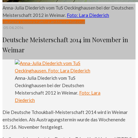
Anna-Julia Diederich vom TuS Oeckinghausen bei der Deutschen
Meisterschaft 2012 in Weimar.
Foto: Lara Diederich
Deutsche Meisterschaft
Frauen
Männer
National
·
05.06.2014
Deutsche Meisterschaft 2014 im November in
Weimar
Anna-Julia Diederich vom TuS
Oeckinghausen bei der Deutschen
Meisterschaft 2012 in Weimar.
Foto: Lara
Diederich
Die Deutsche Tchoukball-Meisterschaft 2014 wird in Weimar
entscheiden. Als Austragungstermin wurde das Wochenende
15./16. November festgelegt.