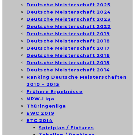
Deutsche Meisterschaft 2025
Deutsche Meisterschaft 2024
Deutsche Meisterschaft 2023
Deutsche Meisterschaft 2022
Deutsche Meisterschaft 2019
Deutsche Meisterschaft 2018
Deutsche Meisterschaft 2017
Deutsche Meisterschaft 2016
Deutsche Meisterschaft 2015
Deutsche Meisterschaft 2014
Ranking Deutsche Meisterschaften
2010 – 2013
Frühere Ergebnisse
NRW-Liga
Thüringenliga
EWC 2019
ETC 2014
Spielplan / Fixtures
Tabellen / Rankings