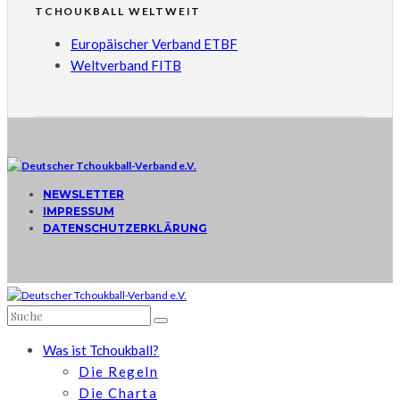
TCHOUKBALL WELTWEIT
Europäischer Verband ETBF
Weltverband FITB
NEWSLETTER
IMPRESSUM
DATENSCHUTZERKLÄRUNG
Was ist Tchoukball?
Die Regeln
Die Charta