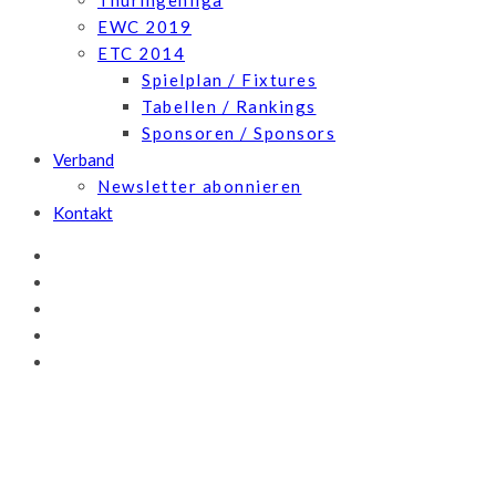
Thüringenliga
EWC 2019
ETC 2014
Spielplan / Fixtures
Tabellen / Rankings
Sponsoren / Sponsors
Verband
Newsletter abonnieren
Kontakt