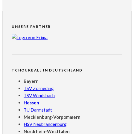
UNSERE PARTNER
TCHOUKBALL IN DEUTSCHLAND
Bayern
TSV Zorneding
TSV Windsbach
Hessen
TU Darmstadt
Mecklenburg-Vorpommern
HSV Neubrandenburg
Nordrhein-Westfalen