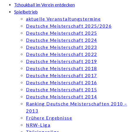
Tchoukball im Verein entdecken
Spielbetrieb
aktuelle Veranstaltungstermine
Deutsche Meisterschaft 2025/2026
Deutsche Meisterschaft 2025
Deutsche Meisterschaft 2024
Deutsche Meisterschaft 2023
Deutsche Meisterschaft 2022
Deutsche Meisterschaft 2019
Deutsche Meisterschaft 2018
Deutsche Meisterschaft 2017
Deutsche Meisterschaft 2016
Deutsche Meisterschaft 2015
Deutsche Meisterschaft 2014
Ranking Deutsche Meisterschaften 2010 –
2013
Frühere Ergebnisse
NRW-Liga