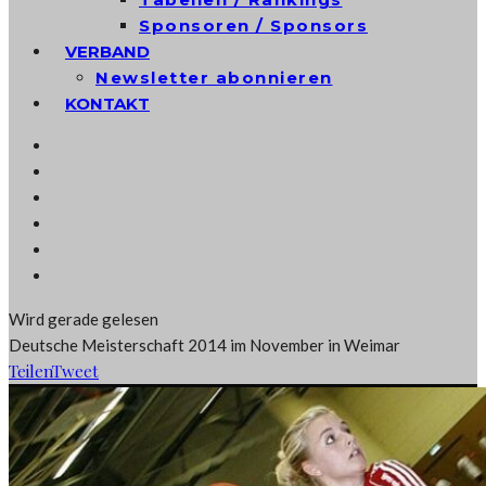
Sponsoren / Sponsors
VERBAND
Newsletter abonnieren
KONTAKT
Wird gerade gelesen
Deutsche Meisterschaft 2014 im November in Weimar
Teilen
Tweet