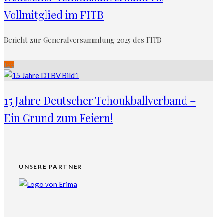
Vollmitglied im FITB
Bericht zur Generalversammlung 2025 des FITB
Top
15 Jahre Deutscher Tchoukballverband –
Ein Grund zum Feiern!
UNSERE PARTNER