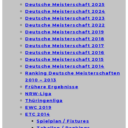
Deutsche Meisterschaft 2025
Deutsche Meisterschaft 2024
Deutsche Meisterschaft 2023
Deutsche Meisterschaft 2022
Deutsche Meisterschaft 2019
Deutsche Meisterschaft 2018
Deutsche Meisterschaft 2017
Deutsche Meisterschaft 2016
Deutsche Meisterschaft 2015
Deutsche Meisterschaft 2014
Ranking Deutsche Meisterschaften
2010 – 2013
Frühere Ergebnisse
NRW-Liga
Thüringenliga
EWC 2019
ETC 2014
Spielplan / Fixtures
Tabellen / Rankings