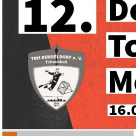
Verband