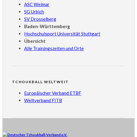
ASC Weimar
SG Urbich
SV Drosselberg
Baden-Württemberg
Hochschulsport Universität Stuttgart
Übersicht
Alle Trainingszeiten und Orte
TCHOUKBALL WELTWEIT
Europäischer Verband ETBF
Weltverband FITB