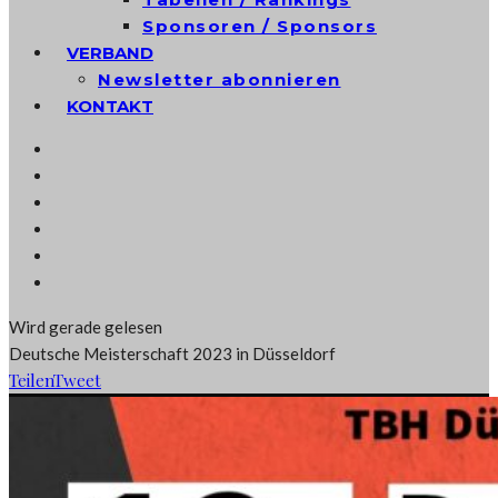
Sponsoren / Sponsors
VERBAND
Newsletter abonnieren
KONTAKT
Wird gerade gelesen
Deutsche Meisterschaft 2023 in Düsseldorf
Teilen
Tweet