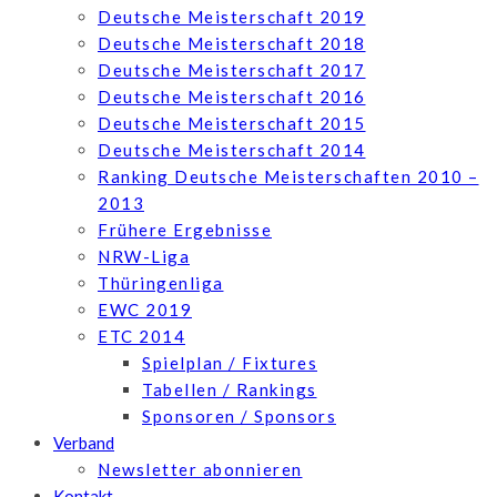
Deutsche Meisterschaft 2019
Deutsche Meisterschaft 2018
Deutsche Meisterschaft 2017
Deutsche Meisterschaft 2016
Deutsche Meisterschaft 2015
Deutsche Meisterschaft 2014
Ranking Deutsche Meisterschaften 2010 –
2013
Frühere Ergebnisse
NRW-Liga
Thüringenliga
EWC 2019
ETC 2014
Spielplan / Fixtures
Tabellen / Rankings
Sponsoren / Sponsors
Verband
Newsletter abonnieren
Kontakt