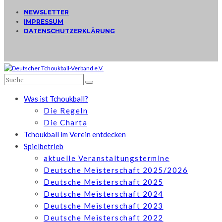
NEWSLETTER
IMPRESSUM
DATENSCHUTZERKLÄRUNG
Was ist Tchoukball?
Die Regeln
Die Charta
Tchoukball im Verein entdecken
Spielbetrieb
aktuelle Veranstaltungstermine
Deutsche Meisterschaft 2025/2026
Deutsche Meisterschaft 2025
Deutsche Meisterschaft 2024
Deutsche Meisterschaft 2023
Deutsche Meisterschaft 2022