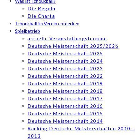
Was ist Tchoukball?
Die Regeln
Die Charta
Tchoukball im Verein entdecken
Spielbetrieb
aktuelle Veranstaltungstermine
Deutsche Meisterschaft 2025/2026
Deutsche Meisterschaft 2025
Deutsche Meisterschaft 2024
Deutsche Meisterschaft 2023
Deutsche Meisterschaft 2022
Deutsche Meisterschaft 2019
Deutsche Meisterschaft 2018
Deutsche Meisterschaft 2017
Deutsche Meisterschaft 2016
Deutsche Meisterschaft 2015
Deutsche Meisterschaft 2014
Ranking Deutsche Meisterschaften 2010 –
2013