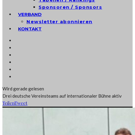
Sponsoren / Sponsors
VERBAND
Newsletter abonnieren
KONTAKT
Wird gerade gelesen
Drei deutsche Vereinsteams auf internationaler Bühne aktiv
Teilen
Tweet