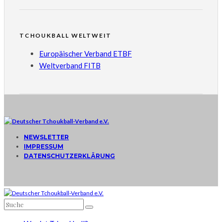
TCHOUKBALL WELTWEIT
Europäischer Verband ETBF
Weltverband FITB
NEWSLETTER
IMPRESSUM
DATENSCHUTZERKLÄRUNG