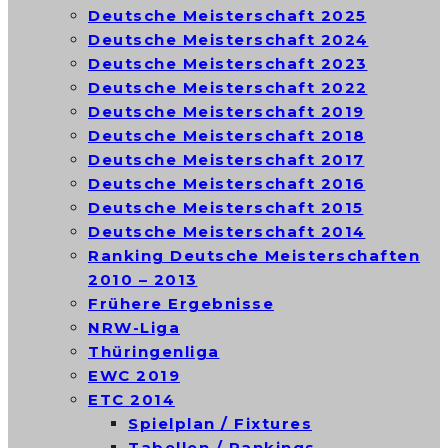
Deutsche Meisterschaft 2025
Deutsche Meisterschaft 2024
Deutsche Meisterschaft 2023
Deutsche Meisterschaft 2022
Deutsche Meisterschaft 2019
Deutsche Meisterschaft 2018
Deutsche Meisterschaft 2017
Deutsche Meisterschaft 2016
Deutsche Meisterschaft 2015
Deutsche Meisterschaft 2014
Ranking Deutsche Meisterschaften
2010 – 2013
Frühere Ergebnisse
NRW-Liga
Thüringenliga
EWC 2019
ETC 2014
Spielplan / Fixtures
Tabellen / Rankings