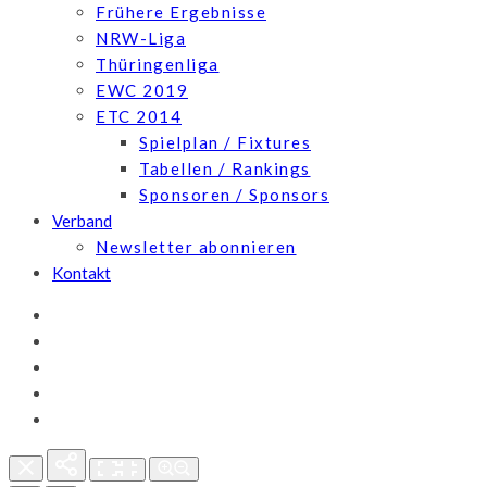
Frühere Ergebnisse
NRW-Liga
Thüringenliga
EWC 2019
ETC 2014
Spielplan / Fixtures
Tabellen / Rankings
Sponsoren / Sponsors
Verband
Newsletter abonnieren
Kontakt