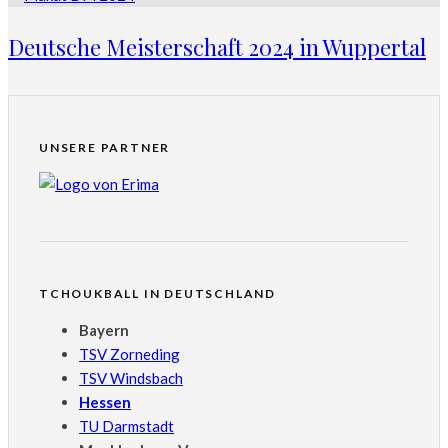
Deutsche Meisterschaft 2024 in Wuppertal
UNSERE PARTNER
TCHOUKBALL IN DEUTSCHLAND
Bayern
TSV Zorneding
TSV Windsbach
Hessen
TU Darmstadt