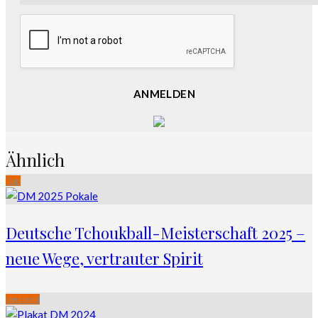
ANMELDEN
Ähnlich
Top
Deutsche Tchoukball-Meisterschaft 2025 –
neue Wege, vertrauter Spirit
Verband