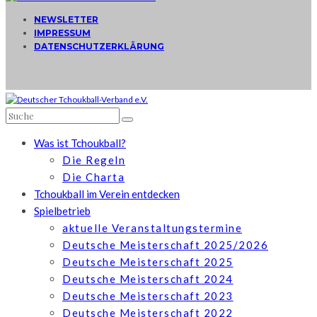
NEWSLETTER
IMPRESSUM
DATENSCHUTZERKLÄRUNG
Was ist Tchoukball?
Die Regeln
Die Charta
Tchoukball im Verein entdecken
Spielbetrieb
aktuelle Veranstaltungstermine
Deutsche Meisterschaft 2025/2026
Deutsche Meisterschaft 2025
Deutsche Meisterschaft 2024
Deutsche Meisterschaft 2023
Deutsche Meisterschaft 2022