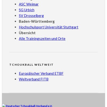
ASC Weimar
SG Urbich
SV Drosselberg
Baden-Württemberg
Hochschulsport Universität Stuttgart
Übersicht
Alle Trainingszeiten und Orte
TCHOUKBALL WELTWEIT
Europäischer Verband ETBF
Weltverband FITB