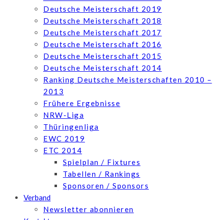
Deutsche Meisterschaft 2019
Deutsche Meisterschaft 2018
Deutsche Meisterschaft 2017
Deutsche Meisterschaft 2016
Deutsche Meisterschaft 2015
Deutsche Meisterschaft 2014
Ranking Deutsche Meisterschaften 2010 –
2013
Frühere Ergebnisse
NRW-Liga
Thüringenliga
EWC 2019
ETC 2014
Spielplan / Fixtures
Tabellen / Rankings
Sponsoren / Sponsors
Verband
Newsletter abonnieren