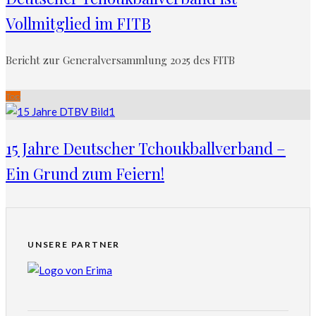
Vollmitglied im FITB
Bericht zur Generalversammlung 2025 des FITB
Top
15 Jahre Deutscher Tchoukballverband –
Ein Grund zum Feiern!
UNSERE PARTNER