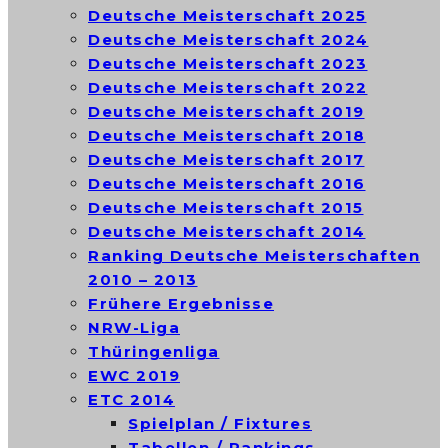
Deutsche Meisterschaft 2025
Deutsche Meisterschaft 2024
Deutsche Meisterschaft 2023
Deutsche Meisterschaft 2022
Deutsche Meisterschaft 2019
Deutsche Meisterschaft 2018
Deutsche Meisterschaft 2017
Deutsche Meisterschaft 2016
Deutsche Meisterschaft 2015
Deutsche Meisterschaft 2014
Ranking Deutsche Meisterschaften
2010 – 2013
Frühere Ergebnisse
NRW-Liga
Thüringenliga
EWC 2019
ETC 2014
Spielplan / Fixtures
Tabellen / Rankings