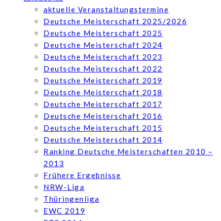
aktuelle Veranstaltungstermine
Deutsche Meisterschaft 2025/2026
Deutsche Meisterschaft 2025
Deutsche Meisterschaft 2024
Deutsche Meisterschaft 2023
Deutsche Meisterschaft 2022
Deutsche Meisterschaft 2019
Deutsche Meisterschaft 2018
Deutsche Meisterschaft 2017
Deutsche Meisterschaft 2016
Deutsche Meisterschaft 2015
Deutsche Meisterschaft 2014
Ranking Deutsche Meisterschaften 2010 –
2013
Frühere Ergebnisse
NRW-Liga
Thüringenliga
EWC 2019