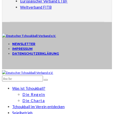
Europäischer Verband ETBF
Weltverband FITB
NEWSLETTER
IMPRESSUM
DATENSCHUTZERKLÄRUNG
Was ist Tchoukball?
Die Regeln
Die Charta
Tchoukball im Verein entdecken
Spielbetrieb