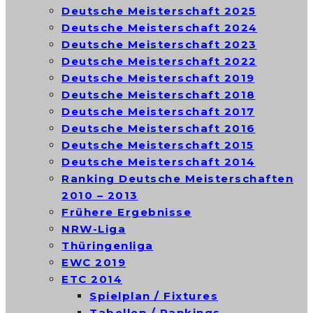
Deutsche Meisterschaft 2025
Deutsche Meisterschaft 2024
Deutsche Meisterschaft 2023
Deutsche Meisterschaft 2022
Deutsche Meisterschaft 2019
Deutsche Meisterschaft 2018
Deutsche Meisterschaft 2017
Deutsche Meisterschaft 2016
Deutsche Meisterschaft 2015
Deutsche Meisterschaft 2014
Ranking Deutsche Meisterschaften
2010 – 2013
Frühere Ergebnisse
NRW-Liga
Thüringenliga
EWC 2019
ETC 2014
Spielplan / Fixtures
Tabellen / Rankings