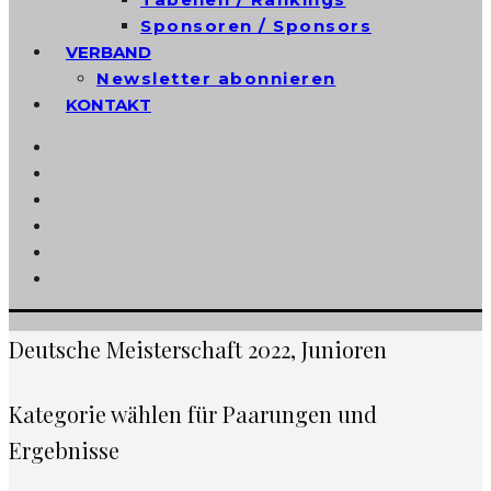
Sponsoren / Sponsors
VERBAND
Newsletter abonnieren
KONTAKT
Deutsche Meisterschaft 2022, Junioren
Kategorie wählen für Paarungen und
Ergebnisse