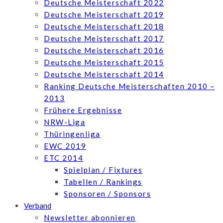
Deutsche Meisterschaft 2022
Deutsche Meisterschaft 2019
Deutsche Meisterschaft 2018
Deutsche Meisterschaft 2017
Deutsche Meisterschaft 2016
Deutsche Meisterschaft 2015
Deutsche Meisterschaft 2014
Ranking Deutsche Meisterschaften 2010 –
2013
Frühere Ergebnisse
NRW-Liga
Thüringenliga
EWC 2019
ETC 2014
Spielplan / Fixtures
Tabellen / Rankings
Sponsoren / Sponsors
Verband
Newsletter abonnieren