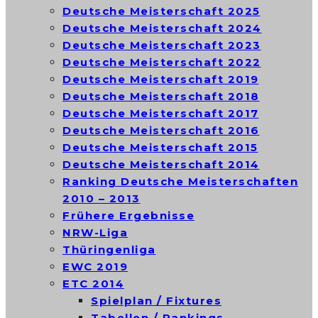
Deutsche Meisterschaft 2025
Deutsche Meisterschaft 2024
Deutsche Meisterschaft 2023
Deutsche Meisterschaft 2022
Deutsche Meisterschaft 2019
Deutsche Meisterschaft 2018
Deutsche Meisterschaft 2017
Deutsche Meisterschaft 2016
Deutsche Meisterschaft 2015
Deutsche Meisterschaft 2014
Ranking Deutsche Meisterschaften
2010 – 2013
Frühere Ergebnisse
NRW-Liga
Thüringenliga
EWC 2019
ETC 2014
Spielplan / Fixtures
Tabellen / Rankings