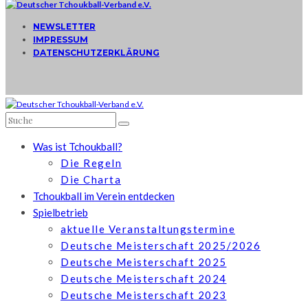
NEWSLETTER
IMPRESSUM
DATENSCHUTZERKLÄRUNG
Was ist Tchoukball?
Die Regeln
Die Charta
Tchoukball im Verein entdecken
Spielbetrieb
aktuelle Veranstaltungstermine
Deutsche Meisterschaft 2025/2026
Deutsche Meisterschaft 2025
Deutsche Meisterschaft 2024
Deutsche Meisterschaft 2023