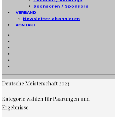
Sponsoren / Sponsors
VERBAND
Newsletter abonnieren
KONTAKT
Deutsche Meisterschaft 2023
Kategorie wählen für Paarungen und
Ergebnisse