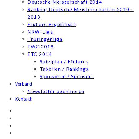
Deutsche Meisterschaft 2014
Ranking Deutsche Meisterschaften 2010 –
2013
Frühere Ergebnisse
NRW-Liga
Thüringenliga
EWC 2019
ETC 2014
Spielplan / Fixtures
Tabellen / Rankings
Sponsoren / Sponsors
Verband
Newsletter abonnieren
Kontakt