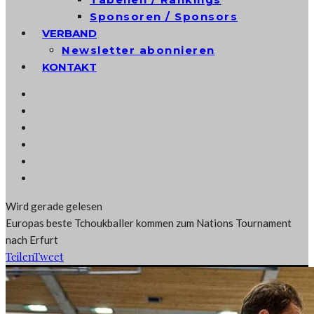
Sponsoren / Sponsors
VERBAND
Newsletter abonnieren
KONTAKT
Wird gerade gelesen
Europas beste Tchoukballer kommen zum Nations Tournament
nach Erfurt
Teilen
Tweet