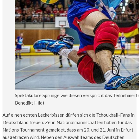
Spektakuläre Sprünge wie diesen verspricht das Teilnehmerfe
Benedikt Hild)
Auf einen echten Leckerbissen dürfen sich die Tchoukball-Fans in
Deutschland freuen. Zehn Nationalmannschaften haben für das
Nations Tournament gemeldet, dass am 20. und 21. Juni in Erfurt
ausgetragen wird. Neben den Auswahlteams des Deutschen