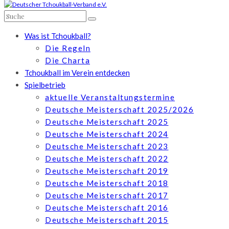
Was ist Tchoukball?
Die Regeln
Die Charta
Tchoukball im Verein entdecken
Spielbetrieb
aktuelle Veranstaltungstermine
Deutsche Meisterschaft 2025/2026
Deutsche Meisterschaft 2025
Deutsche Meisterschaft 2024
Deutsche Meisterschaft 2023
Deutsche Meisterschaft 2022
Deutsche Meisterschaft 2019
Deutsche Meisterschaft 2018
Deutsche Meisterschaft 2017
Deutsche Meisterschaft 2016
Deutsche Meisterschaft 2015