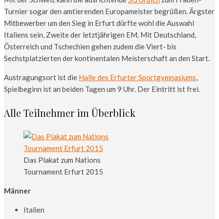
Turnier sogar den amtierenden Europameister begrüßen. Ärgster
Mitbewerber um den Sieg in Erfurt dürfte wohl die Auswahl
Italiens sein, Zweite der letztjährigen EM. Mit Deutschland,
Österreich und Tschechien gehen zudem die Viert- bis
Sechstplatzierten der kontinentalen Meisterschaft an den Start.
Austragungsort ist die
Halle des Erfurter Sportgymnasiums
,
Spielbeginn ist an beiden Tagen um 9 Uhr. Der Eintritt ist frei.
Alle Teilnehmer im Überblick
Das Plakat zum Nations
Tournament Erfurt 2015
Männer
Italien