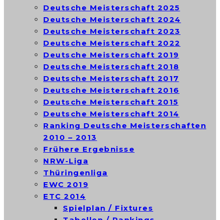
Deutsche Meisterschaft 2025
Deutsche Meisterschaft 2024
Deutsche Meisterschaft 2023
Deutsche Meisterschaft 2022
Deutsche Meisterschaft 2019
Deutsche Meisterschaft 2018
Deutsche Meisterschaft 2017
Deutsche Meisterschaft 2016
Deutsche Meisterschaft 2015
Deutsche Meisterschaft 2014
Ranking Deutsche Meisterschaften
2010 – 2013
Frühere Ergebnisse
NRW-Liga
Thüringenliga
EWC 2019
ETC 2014
Spielplan / Fixtures
Tabellen / Rankings