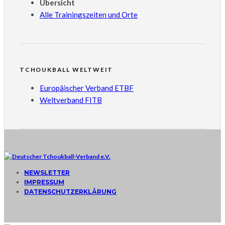
Übersicht
Alle Trainingszeiten und Orte
TCHOUKBALL WELTWEIT
Europäischer Verband ETBF
Weltverband FITB
NEWSLETTER
IMPRESSUM
DATENSCHUTZERKLÄRUNG