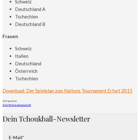
Schweiz
Deutschland A
Tschechien
Deutschland B
Frauen
Schweiz
Italien
Deutschland
Österreich
Tschechien
Download: Der Spielplan zum Nations Tournament Erfurt 2015
Schlagwörter
Erfurt
Nationalmannschaft
Dein Tchoukball-Newsletter
E-Mail*