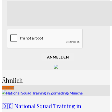
ANMELDEN
Ähnlich
Verband
🇩🇪 National Squad Training in