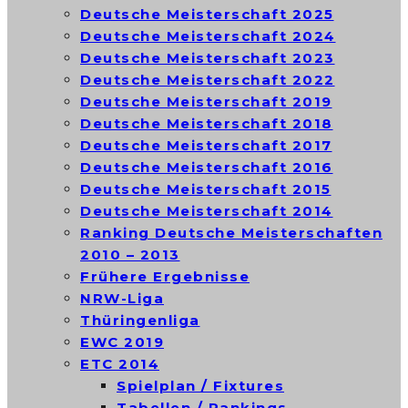
Deutsche Meisterschaft 2025
Deutsche Meisterschaft 2024
Deutsche Meisterschaft 2023
Deutsche Meisterschaft 2022
Deutsche Meisterschaft 2019
Deutsche Meisterschaft 2018
Deutsche Meisterschaft 2017
Deutsche Meisterschaft 2016
Deutsche Meisterschaft 2015
Deutsche Meisterschaft 2014
Ranking Deutsche Meisterschaften
2010 – 2013
Frühere Ergebnisse
NRW-Liga
Thüringenliga
EWC 2019
ETC 2014
Spielplan / Fixtures
Tabellen / Rankings