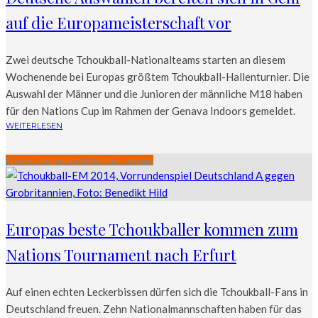
auf die Europameisterschaft vor
Zwei deutsche Tchoukball-Nationalteams starten an diesem
Wochenende bei Europas größtem Tchoukball-Hallenturnier. Die
Auswahl der Männer und die Junioren der männliche M18 haben
für den Nations Cup im Rahmen der Genava Indoors gemeldet.
WEITERLESEN
Frauen
International
Männer
Turniere
Europas beste Tchoukballer kommen zum
Nations Tournament nach Erfurt
Auf einen echten Leckerbissen dürfen sich die Tchoukball-Fans in
Deutschland freuen. Zehn Nationalmannschaften haben für das