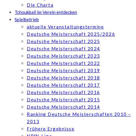
Die Charta
Tchoukball im Verein entdecken
Spielbetrieb
aktuelle Veranstaltungstermine
Deutsche Meisterschaft 2025/2026
Deutsche Meisterschaft 2025
Deutsche Meisterschaft 2024
Deutsche Meisterschaft 2023
Deutsche Meisterschaft 2022
Deutsche Meisterschaft 2019
Deutsche Meisterschaft 2018
Deutsche Meisterschaft 2017
Deutsche Meisterschaft 2016
Deutsche Meisterschaft 2015
Deutsche Meisterschaft 2014
Ranking Deutsche Meisterschaften 2010 –
2013
Frühere Ergebnisse