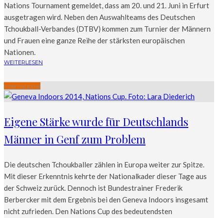
Nations Tournament gemeldet, dass am 20. und 21. Juni in Erfurt
ausgetragen wird. Neben den Auswahlteams des Deutschen
Tchoukball-Verbandes (DTBV) kommen zum Turnier der Männern
und Frauen eine ganze Reihe der stärksten europäischen
Nationen.
WEITERLESEN
International
Eigene Stärke wurde für Deutschlands
Männer in Genf zum Problem
Die deutschen Tchoukballer zählen in Europa weiter zur Spitze.
Mit dieser Erkenntnis kehrte der Nationalkader dieser Tage aus
der Schweiz zurück. Dennoch ist Bundestrainer Frederik
Berbercker mit dem Ergebnis bei den Geneva Indoors insgesamt
nicht zufrieden. Den Nations Cup des bedeutendsten