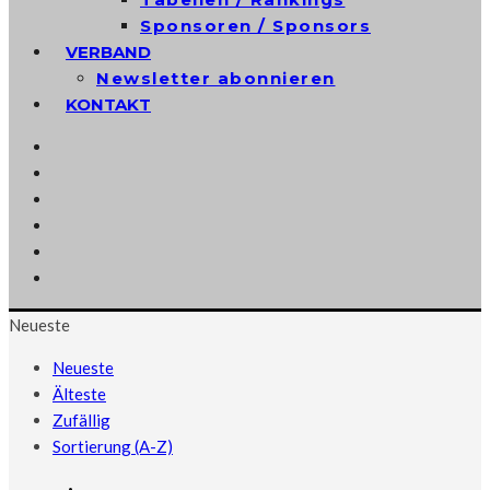
Sponsoren / Sponsors
VERBAND
Newsletter abonnieren
KONTAKT
Neueste
Neueste
Älteste
Zufällig
Sortierung (A-Z)