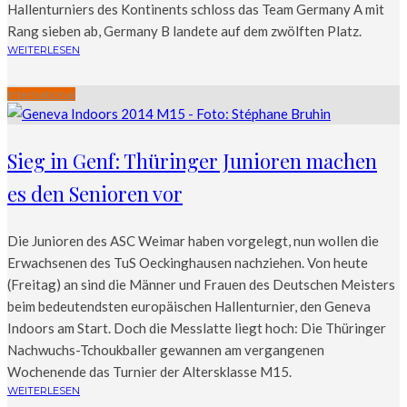
Hallenturniers des Kontinents schloss das Team Germany A mit
Rang sieben ab, Germany B landete auf dem zwölften Platz.
WEITERLESEN
International
Sieg in Genf: Thüringer Junioren machen
es den Senioren vor
Die Junioren des ASC Weimar haben vorgelegt, nun wollen die
Erwachsenen des TuS Oeckinghausen nachziehen. Von heute
(Freitag) an sind die Männer und Frauen des Deutschen Meisters
beim bedeutendsten europäischen Hallenturnier, den Geneva
Indoors am Start. Doch die Messlatte liegt hoch: Die Thüringer
Nachwuchs-Tchoukballer gewannen am vergangenen
Wochenende das Turnier der Altersklasse M15.
WEITERLESEN