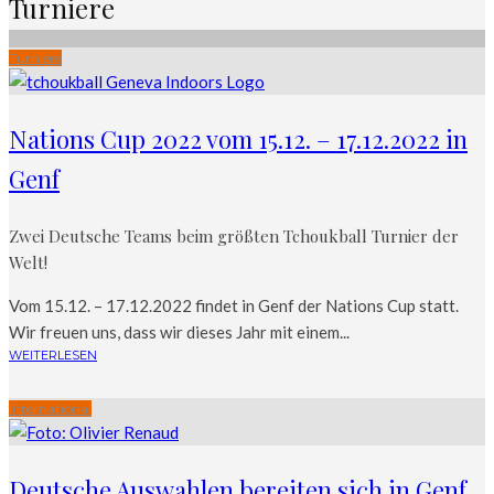
Turniere
Turniere
Nations Cup 2022 vom 15.12. – 17.12.2022 in
Genf
Zwei Deutsche Teams beim größten Tchoukball Turnier der
Welt!
Vom 15.12. – 17.12.2022 findet in Genf der Nations Cup statt.
Wir freuen uns, dass wir dieses Jahr mit einem...
WEITERLESEN
International
Deutsche Auswahlen bereiten sich in Genf