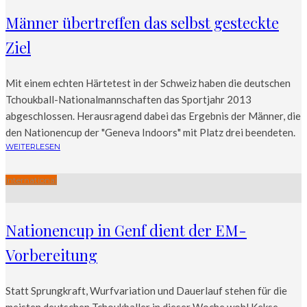
Männer übertreffen das selbst gesteckte
Ziel
Mit einem echten Härtetest in der Schweiz haben die deutschen
Tchoukball-Nationalmannschaften das Sportjahr 2013
abgeschlossen. Herausragend dabei das Ergebnis der Männer, die
den Nationencup der "Geneva Indoors" mit Platz drei beendeten.
WEITERLESEN
International
Nationencup in Genf dient der EM-
Vorbereitung
Statt Sprungkraft, Wurfvariation und Dauerlauf stehen für die