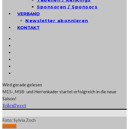
Sponsoren / Sponsors
VERBAND
Newsletter abonnieren
KONTAKT
Wird gerade gelesen
M15-, M18- und Herrenkader startet erfolgreich in die neue
Saison!
Teilen
Tweet
Foto: Sylvia Zoch
National