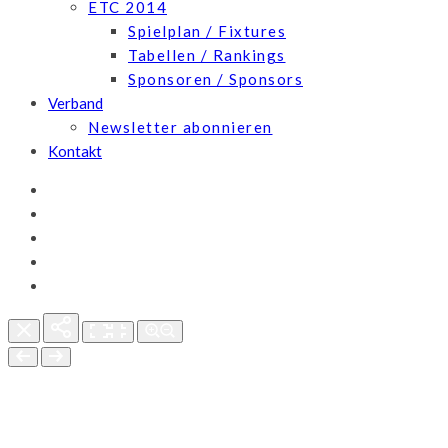
ETC 2014
Spielplan / Fixtures
Tabellen / Rankings
Sponsoren / Sponsors
Verband
Newsletter abonnieren
Kontakt