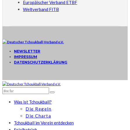
Europäischer Verband ETBF
Weltverband FITB
NEWSLETTER
IMPRESSUM
DATENSCHUTZERKLÄRUNG
Was ist Tchoukball?
Die Regeln
Die Charta
Tchoukball im Verein entdecken
Spielbetrieb