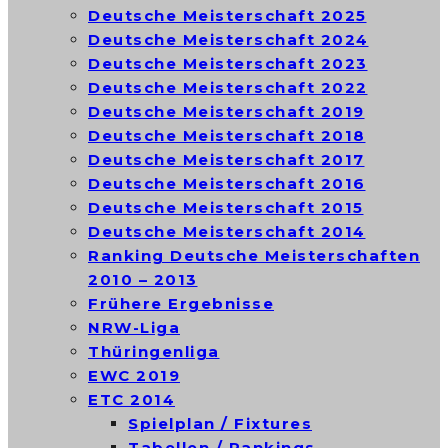
Deutsche Meisterschaft 2025
Deutsche Meisterschaft 2024
Deutsche Meisterschaft 2023
Deutsche Meisterschaft 2022
Deutsche Meisterschaft 2019
Deutsche Meisterschaft 2018
Deutsche Meisterschaft 2017
Deutsche Meisterschaft 2016
Deutsche Meisterschaft 2015
Deutsche Meisterschaft 2014
Ranking Deutsche Meisterschaften
2010 – 2013
Frühere Ergebnisse
NRW-Liga
Thüringenliga
EWC 2019
ETC 2014
Spielplan / Fixtures
Tabellen / Rankings