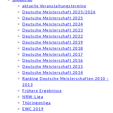
aktuelle Veranstaltungstermine
Deutsche Meisterschaft 2025/2026
Deutsche Meisterschaft 2025
Deutsche Meisterschaft 2024
Deutsche Meisterschaft 2023
Deutsche Meisterschaft 2022
Deutsche Meisterschaft 2019
Deutsche Meisterschaft 2018
Deutsche Meisterschaft 2017
Deutsche Meisterschaft 2016
Deutsche Meisterschaft 2015
Deutsche Meisterschaft 2014
Ranking Deutsche Meisterschaften 2010 –
2013
Frühere Ergebnisse
NRW-Liga
Thüringenliga
EWC 2019