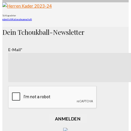
Schlagwörter
männlich
Nationalmannschaft
Dein Tchoukball-Newsletter
E-Mail*
ANMELDEN