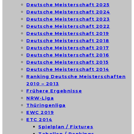
Deutsche Meisterschaft 2025
Deutsche Meisterschaft 2024
Deutsche Meisterschaft 2023
Deutsche Meisterschaft 2022
Deutsche Meisterschaft 2019
Deutsche Meisterschaft 2018
Deutsche Meisterschaft 2017
Deutsche Meisterschaft 2016
Deutsche Meisterschaft 2015
Deutsche Meisterschaft 2014
Ranking Deutsche Meisterschaften
2010 – 2013
Frühere Ergebnisse
NRW-Liga
Thüringenliga
EWC 2019
ETC 2014
Spielplan / Fixtures
Tabellen / Rankings