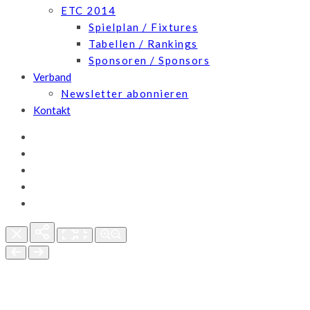
ETC 2014
Spielplan / Fixtures
Tabellen / Rankings
Sponsoren / Sponsors
Verband
Newsletter abonnieren
Kontakt