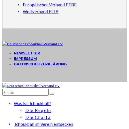
Europäischer Verband ETBF
Weltverband FITB
NEWSLETTER
IMPRESSUM
DATENSCHUTZERKLÄRUNG
Was ist Tchoukball?
Die Regeln
Die Charta
Tchoukball im Verein entdecken