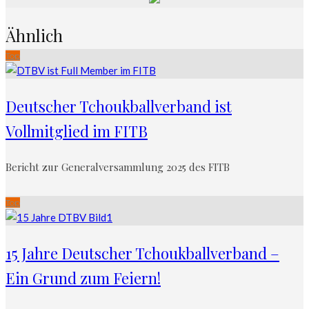
Ähnlich
Top
Deutscher Tchoukballverband ist
Vollmitglied im FITB
Bericht zur Generalversammlung 2025 des FITB
Top
15 Jahre Deutscher Tchoukballverband –
Ein Grund zum Feiern!