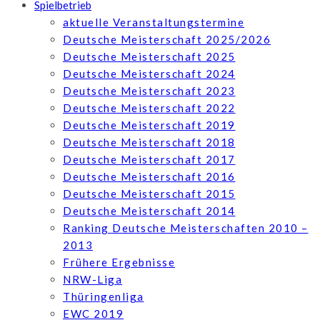
Spielbetrieb
aktuelle Veranstaltungstermine
Deutsche Meisterschaft 2025/2026
Deutsche Meisterschaft 2025
Deutsche Meisterschaft 2024
Deutsche Meisterschaft 2023
Deutsche Meisterschaft 2022
Deutsche Meisterschaft 2019
Deutsche Meisterschaft 2018
Deutsche Meisterschaft 2017
Deutsche Meisterschaft 2016
Deutsche Meisterschaft 2015
Deutsche Meisterschaft 2014
Ranking Deutsche Meisterschaften 2010 –
2013
Frühere Ergebnisse
NRW-Liga
Thüringenliga
EWC 2019