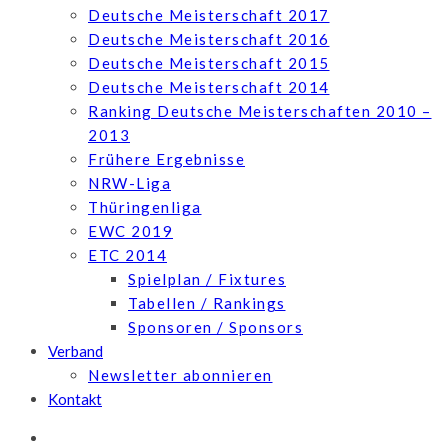
Deutsche Meisterschaft 2017
Deutsche Meisterschaft 2016
Deutsche Meisterschaft 2015
Deutsche Meisterschaft 2014
Ranking Deutsche Meisterschaften 2010 –
2013
Frühere Ergebnisse
NRW-Liga
Thüringenliga
EWC 2019
ETC 2014
Spielplan / Fixtures
Tabellen / Rankings
Sponsoren / Sponsors
Verband
Newsletter abonnieren
Kontakt