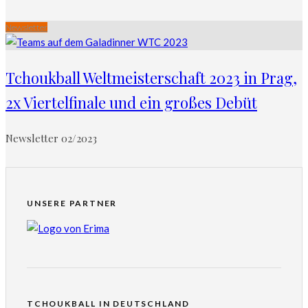
Newsletter
Tchoukball Weltmeisterschaft 2023 in Prag,
2x Viertelfinale und ein großes Debüt
Newsletter 02/2023
UNSERE PARTNER
TCHOUKBALL IN DEUTSCHLAND