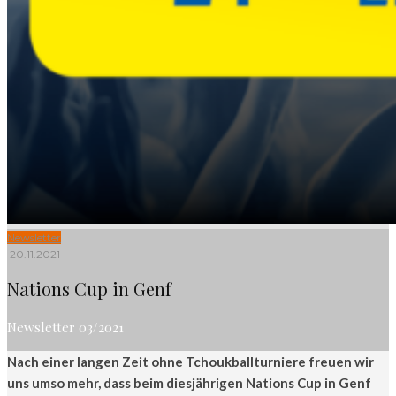
Newsletter
·
20.11.2021
Nations Cup in Genf
Newsletter 03/2021
Nach einer langen Zeit ohne Tchoukballturniere freuen wir
uns umso mehr, dass beim diesjährigen Nations Cup in Genf