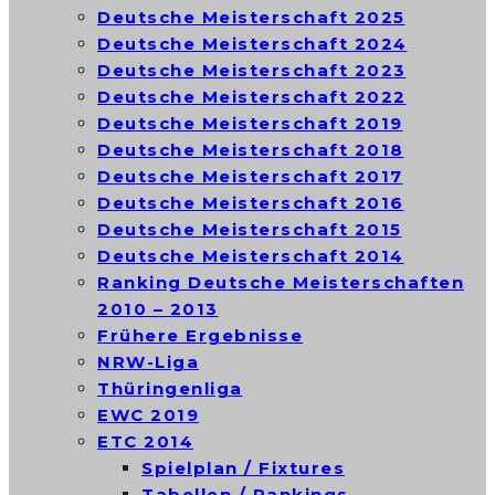
Deutsche Meisterschaft 2025
Deutsche Meisterschaft 2024
Deutsche Meisterschaft 2023
Deutsche Meisterschaft 2022
Deutsche Meisterschaft 2019
Deutsche Meisterschaft 2018
Deutsche Meisterschaft 2017
Deutsche Meisterschaft 2016
Deutsche Meisterschaft 2015
Deutsche Meisterschaft 2014
Ranking Deutsche Meisterschaften
2010 – 2013
Frühere Ergebnisse
NRW-Liga
Thüringenliga
EWC 2019
ETC 2014
Spielplan / Fixtures
Tabellen / Rankings