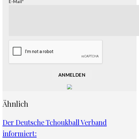
E-Mail*
ANMELDEN
Ähnlich
Der Deutsche Tchoukball Verband
informiert: