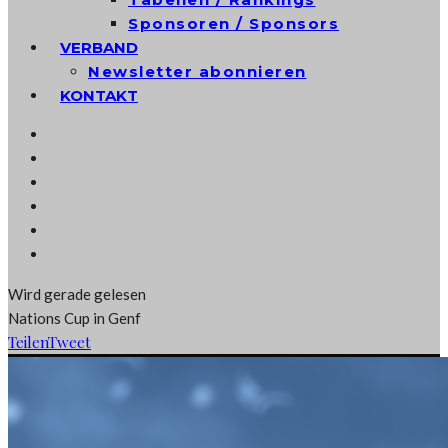
Sponsoren / Sponsors
VERBAND
Newsletter abonnieren
KONTAKT
Wird gerade gelesen
Nations Cup in Genf
Teilen
Tweet