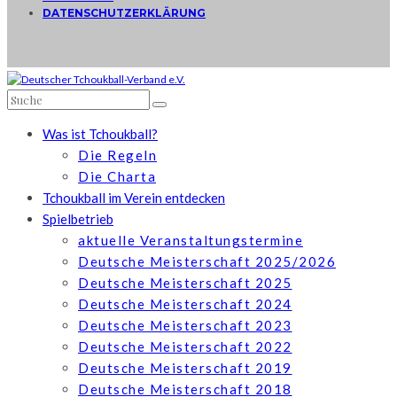
DATENSCHUTZERKLÄRUNG
Was ist Tchoukball?
Die Regeln
Die Charta
Tchoukball im Verein entdecken
Spielbetrieb
aktuelle Veranstaltungstermine
Deutsche Meisterschaft 2025/2026
Deutsche Meisterschaft 2025
Deutsche Meisterschaft 2024
Deutsche Meisterschaft 2023
Deutsche Meisterschaft 2022
Deutsche Meisterschaft 2019
Deutsche Meisterschaft 2018