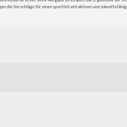
ngen die Vorschläge für einen sportlich attraktiven und zukunftsfäh