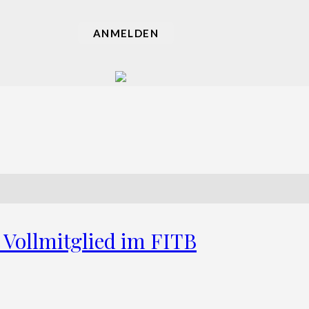
ANMELDEN
 Vollmitglied im FITB