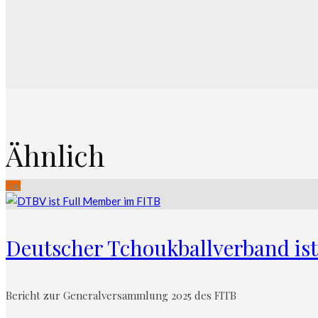
Ähnlich
Top
Deutscher Tchoukballverband ist
Bericht zur Generalversammlung 2025 des FITB