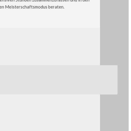
igen Meisterschaftsmodus beraten.