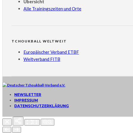
Übersicht
Alle Trainingszeiten und Orte
TCHOUKBALL WELTWEIT
Europäischer Verband ETBF
Weltverband FITB
NEWSLETTER
IMPRESSUM
DATENSCHUTZERKLÄRUNG