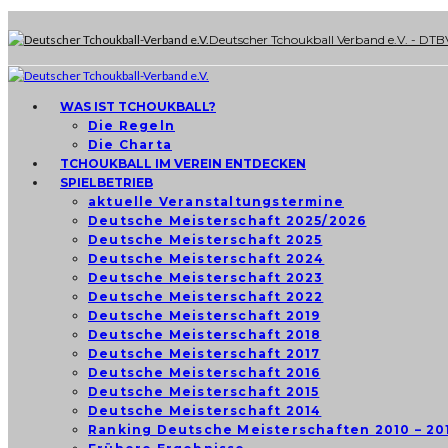
Deutscher Tchoukball Verband e.V. - DTB
WAS IST TCHOUKBALL?
Die Regeln
Die Charta
TCHOUKBALL IM VEREIN ENTDECKEN
SPIELBETRIEB
aktuelle Veranstaltungstermine
Deutsche Meisterschaft 2025/2026
Deutsche Meisterschaft 2025
Deutsche Meisterschaft 2024
Deutsche Meisterschaft 2023
Deutsche Meisterschaft 2022
Deutsche Meisterschaft 2019
Deutsche Meisterschaft 2018
Deutsche Meisterschaft 2017
Deutsche Meisterschaft 2016
Deutsche Meisterschaft 2015
Deutsche Meisterschaft 2014
Ranking Deutsche Meisterschaften 2010 – 20