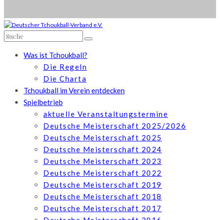
Was ist Tchoukball?
Die Regeln
Die Charta
Tchoukball im Verein entdecken
Spielbetrieb
aktuelle Veranstaltungstermine
Deutsche Meisterschaft 2025/2026
Deutsche Meisterschaft 2025
Deutsche Meisterschaft 2024
Deutsche Meisterschaft 2023
Deutsche Meisterschaft 2022
Deutsche Meisterschaft 2019
Deutsche Meisterschaft 2018
Deutsche Meisterschaft 2017