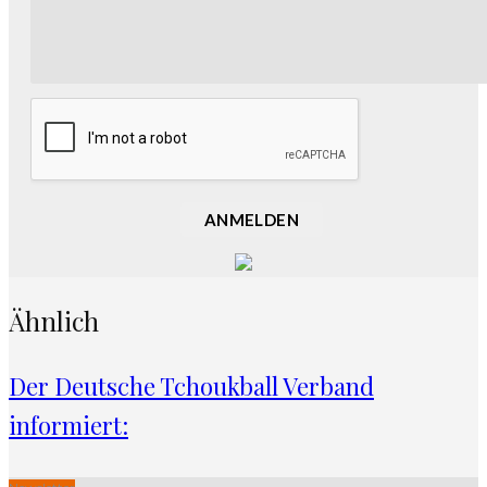
ANMELDEN
Ähnlich
Der Deutsche Tchoukball Verband
informiert: