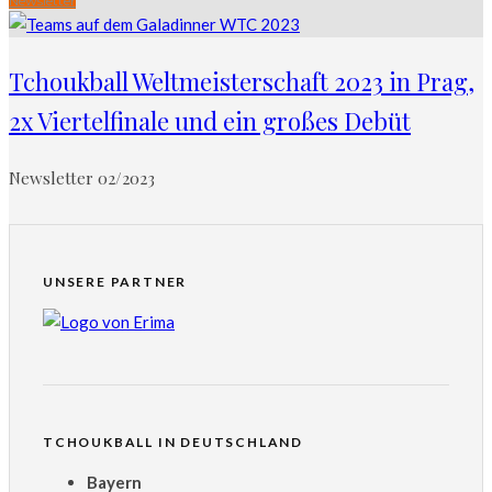
Newsletter
Tchoukball Weltmeisterschaft 2023 in Prag,
2x Viertelfinale und ein großes Debüt
Newsletter 02/2023
UNSERE PARTNER
TCHOUKBALL IN DEUTSCHLAND
Bayern