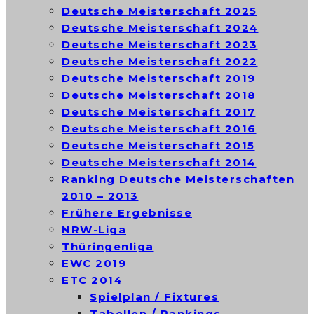
Deutsche Meisterschaft 2025
Deutsche Meisterschaft 2024
Deutsche Meisterschaft 2023
Deutsche Meisterschaft 2022
Deutsche Meisterschaft 2019
Deutsche Meisterschaft 2018
Deutsche Meisterschaft 2017
Deutsche Meisterschaft 2016
Deutsche Meisterschaft 2015
Deutsche Meisterschaft 2014
Ranking Deutsche Meisterschaften
2010 – 2013
Frühere Ergebnisse
NRW-Liga
Thüringenliga
EWC 2019
ETC 2014
Spielplan / Fixtures
Tabellen / Rankings