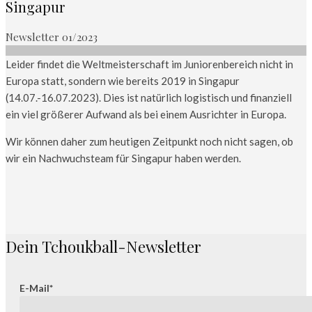
Singapur
Newsletter 01/2023
Leider findet die Weltmeisterschaft im Juniorenbereich nicht in
Europa statt, sondern wie bereits 2019 in Singapur
(14.07.-16.07.2023). Dies ist natürlich logistisch und finanziell
ein viel größerer Aufwand als bei einem Ausrichter in Europa.
Wir können daher zum heutigen Zeitpunkt noch nicht sagen, ob
wir ein Nachwuchsteam für Singapur haben werden.
Dein Tchoukball-Newsletter
E-Mail*