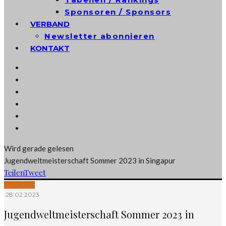
Sponsoren / Sponsors
VERBAND
Newsletter abonnieren
KONTAKT
Wird gerade gelesen
Jugendweltmeisterschaft Sommer 2023 in Singapur
Teilen
Tweet
Newsletter
·
28.02.2023
Jugendweltmeisterschaft Sommer 2023 in