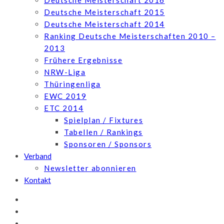
Deutsche Meisterschaft 2016
Deutsche Meisterschaft 2015
Deutsche Meisterschaft 2014
Ranking Deutsche Meisterschaften 2010 –
2013
Frühere Ergebnisse
NRW-Liga
Thüringenliga
EWC 2019
ETC 2014
Spielplan / Fixtures
Tabellen / Rankings
Sponsoren / Sponsors
Verband
Newsletter abonnieren
Kontakt