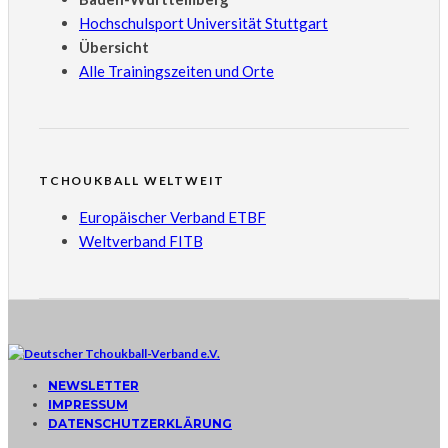
Hochschulsport Universität Stuttgart
Übersicht
Alle Trainingszeiten und Orte
TCHOUKBALL WELTWEIT
Europäischer Verband ETBF
Weltverband FITB
NEWSLETTER
IMPRESSUM
DATENSCHUTZERKLÄRUNG