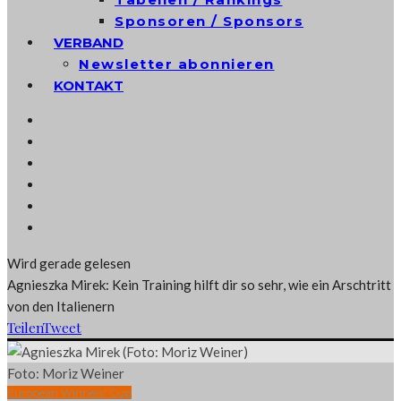
Sponsoren / Sponsors
VERBAND
Newsletter abonnieren
KONTAKT
Wird gerade gelesen
Agnieszka Mirek: Kein Training hilft dir so sehr, wie ein Arschtritt
von den Italienern
Teilen
Tweet
Foto: Moriz Weiner
European Winners' Cup