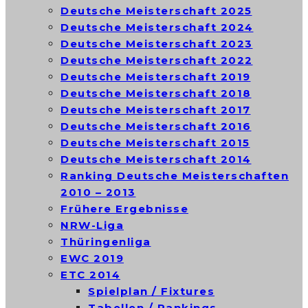
Deutsche Meisterschaft 2025
Deutsche Meisterschaft 2024
Deutsche Meisterschaft 2023
Deutsche Meisterschaft 2022
Deutsche Meisterschaft 2019
Deutsche Meisterschaft 2018
Deutsche Meisterschaft 2017
Deutsche Meisterschaft 2016
Deutsche Meisterschaft 2015
Deutsche Meisterschaft 2014
Ranking Deutsche Meisterschaften
2010 – 2013
Frühere Ergebnisse
NRW-Liga
Thüringenliga
EWC 2019
ETC 2014
Spielplan / Fixtures
Tabellen / Rankings