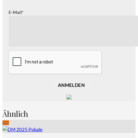
E-Mail*
ANMELDEN
Ähnlich
Top