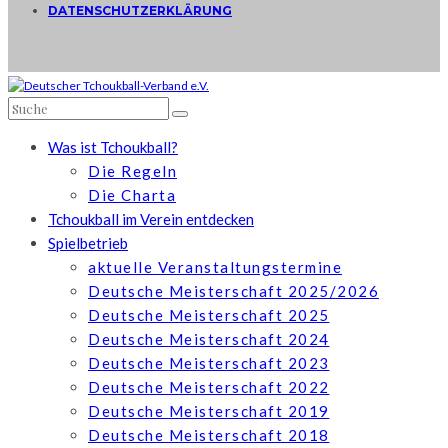
DATENSCHUTZERKLÄRUNG
Was ist Tchoukball?
Die Regeln
Die Charta
Tchoukball im Verein entdecken
Spielbetrieb
aktuelle Veranstaltungstermine
Deutsche Meisterschaft 2025/2026
Deutsche Meisterschaft 2025
Deutsche Meisterschaft 2024
Deutsche Meisterschaft 2023
Deutsche Meisterschaft 2022
Deutsche Meisterschaft 2019
Deutsche Meisterschaft 2018