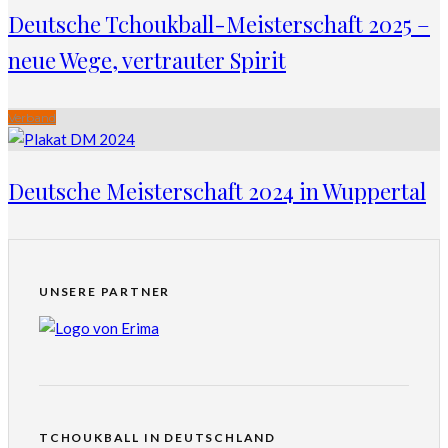
Deutsche Tchoukball-Meisterschaft 2025 –
neue Wege, vertrauter Spirit
Verband
Deutsche Meisterschaft 2024 in Wuppertal
UNSERE PARTNER
TCHOUKBALL IN DEUTSCHLAND