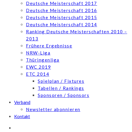
Deutsche Meisterschaft 2017
Deutsche Meisterschaft 2016
Deutsche Meisterschaft 2015
Deutsche Meisterschaft 2014
Ranking Deutsche Meisterschaften 2010 –
2013
Frühere Ergebnisse
NRW-Liga
Thüringenliga
EWC 2019
ETC 2014
Spielplan / Fixtures
Tabellen / Rankings
Sponsoren / Sponsors
Verband
Newsletter abonnieren
Kontakt