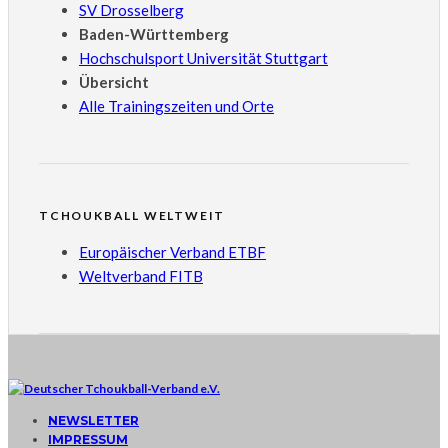
SV Drosselberg
Baden-Württemberg
Hochschulsport Universität Stuttgart
Übersicht
Alle Trainingszeiten und Orte
TCHOUKBALL WELTWEIT
Europäischer Verband ETBF
Weltverband FITB
NEWSLETTER
IMPRESSUM