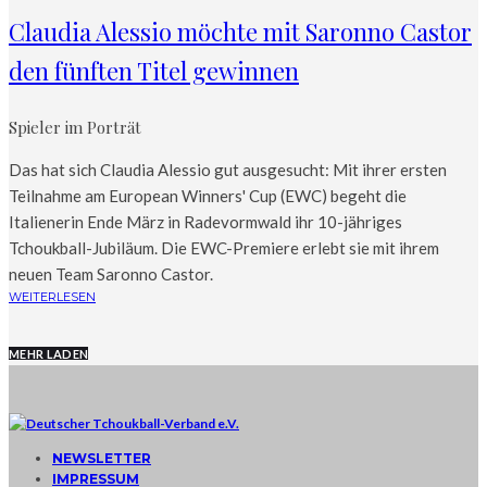
Claudia Alessio möchte mit Saronno Castor
den fünften Titel gewinnen
Spieler im Porträt
Das hat sich Claudia Alessio gut ausgesucht: Mit ihrer ersten
Teilnahme am European Winners' Cup (EWC) begeht die
Italienerin Ende März in Radevormwald ihr 10-jähriges
Tchoukball-Jubiläum. Die EWC-Premiere erlebt sie mit ihrem
neuen Team Saronno Castor.
WEITERLESEN
MEHR LADEN
NEWSLETTER
IMPRESSUM