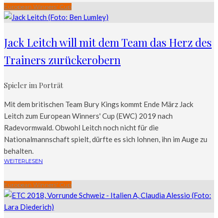
European Winners' Cup
Jack Leitch will mit dem Team das Herz des
Trainers zurückerobern
Spieler im Porträt
Mit dem britischen Team Bury Kings kommt Ende März Jack
Leitch zum European Winners' Cup (EWC) 2019 nach
Radevormwald. Obwohl Leitch noch nicht für die
Nationalmannschaft spielt, dürfte es sich lohnen, ihn im Auge zu
behalten.
WEITERLESEN
European Winners' Cup