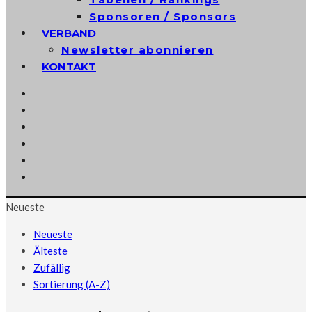
Sponsoren / Sponsors
VERBAND
Newsletter abonnieren
KONTAKT
Neueste
Neueste
Älteste
Zufällig
Sortierung (A-Z)