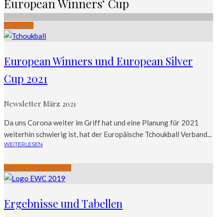
European Winners‘ Cup
Newsletter
European Winners und European Silver
Cup 2021
Newsletter März 2021
Da uns Corona weiter im Griff hat und eine Planung für 2021
weiterhin schwierig ist, hat der Europäische Tchoukball Verband...
WEITERLESEN
European Winners' Cup
Ergebnisse und Tabellen