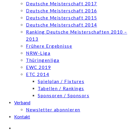
Deutsche Meisterschaft 2017
Deutsche Meisterschaft 2016
Deutsche Meisterschaft 2015
Deutsche Meisterschaft 2014
Ranking Deutsche Meisterschaften 2010 –
2013
Frühere Ergebnisse
NRW-Liga
Thüringenliga
EWC 2019
ETC 2014
Spielplan / Fixtures
Tabellen / Rankings
Sponsoren / Sponsors
Verband
Newsletter abonnieren
Kontakt