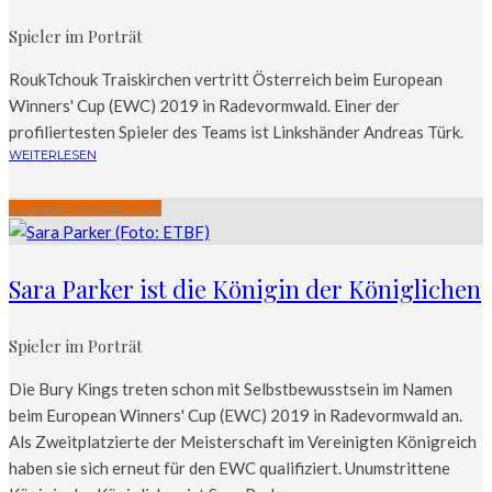
Spieler im Porträt
RoukTchouk Traiskirchen vertritt Österreich beim European
Winners' Cup (EWC) 2019 in Radevormwald. Einer der
profiliertesten Spieler des Teams ist Linkshänder Andreas Türk.
WEITERLESEN
European Winners' Cup
Sara Parker ist die Königin der Königlichen
Spieler im Porträt
Die Bury Kings treten schon mit Selbstbewusstsein im Namen
beim European Winners' Cup (EWC) 2019 in Radevormwald an.
Als Zweitplatzierte der Meisterschaft im Vereinigten Königreich
haben sie sich erneut für den EWC qualifiziert. Unumstrittene