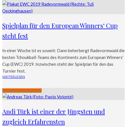
Spielplan für den European Winners‘ Cup
steht fest
In einer Woche ist es soweit: Dann beherbergt Radevormwald die
besten Tchoukball-Teams des Kontinents zum European Winners'
Cup (EWC) 2019. Inzwischen steht der Spielplan für den das
Turnier fest.
WEITERLESEN
European Winners' Cup
Andi Türk ist einer der Jüngsten und
zugleich Erfahrensten