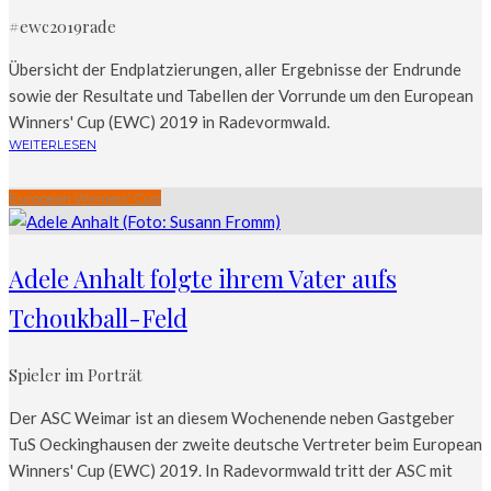
#ewc2019rade
Übersicht der Endplatzierungen, aller Ergebnisse der Endrunde
sowie der Resultate und Tabellen der Vorrunde um den European
Winners' Cup (EWC) 2019 in Radevormwald.
WEITERLESEN
European Winners' Cup
Adele Anhalt folgte ihrem Vater aufs
Tchoukball-Feld
Spieler im Porträt
Der ASC Weimar ist an diesem Wochenende neben Gastgeber
TuS Oeckinghausen der zweite deutsche Vertreter beim European
Winners' Cup (EWC) 2019. In Radevormwald tritt der ASC mit