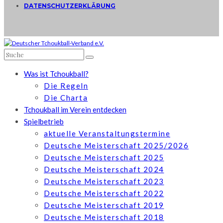
DATENSCHUTZERKLÄRUNG
Was ist Tchoukball?
Die Regeln
Die Charta
Tchoukball im Verein entdecken
Spielbetrieb
aktuelle Veranstaltungstermine
Deutsche Meisterschaft 2025/2026
Deutsche Meisterschaft 2025
Deutsche Meisterschaft 2024
Deutsche Meisterschaft 2023
Deutsche Meisterschaft 2022
Deutsche Meisterschaft 2019
Deutsche Meisterschaft 2018