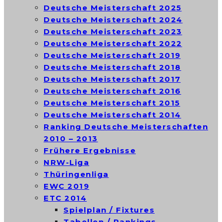
Deutsche Meisterschaft 2025
Deutsche Meisterschaft 2024
Deutsche Meisterschaft 2023
Deutsche Meisterschaft 2022
Deutsche Meisterschaft 2019
Deutsche Meisterschaft 2018
Deutsche Meisterschaft 2017
Deutsche Meisterschaft 2016
Deutsche Meisterschaft 2015
Deutsche Meisterschaft 2014
Ranking Deutsche Meisterschaften
2010 – 2013
Frühere Ergebnisse
NRW-Liga
Thüringenliga
EWC 2019
ETC 2014
Spielplan / Fixtures
Tabellen / Rankings