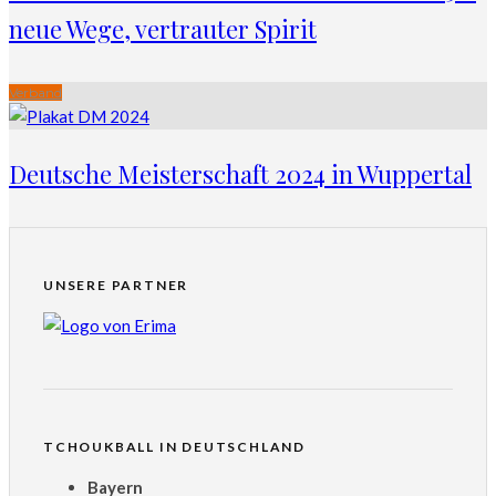
neue Wege, vertrauter Spirit
Verband
Deutsche Meisterschaft 2024 in Wuppertal
UNSERE PARTNER
TCHOUKBALL IN DEUTSCHLAND
Bayern