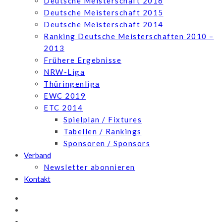
Deutsche Meisterschaft 2016
Deutsche Meisterschaft 2015
Deutsche Meisterschaft 2014
Ranking Deutsche Meisterschaften 2010 –
2013
Frühere Ergebnisse
NRW-Liga
Thüringenliga
EWC 2019
ETC 2014
Spielplan / Fixtures
Tabellen / Rankings
Sponsoren / Sponsors
Verband
Newsletter abonnieren
Kontakt