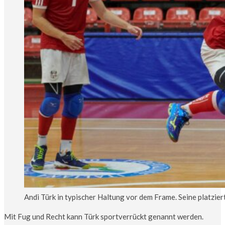
Andi Türk in typischer Haltung vor dem Frame. Seine platzie
Mit Fug und Recht kann Türk sportverrückt genannt werden.