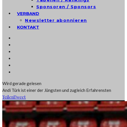
Sponsoren / Sponsors
VERBAND
Newsletter abonnieren
KONTAKT
Wird gerade gelesen
Andi Türk ist einer der Jüngsten und zugleich Erfahrensten
Teilen
Tweet