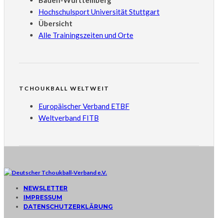
Baden-Württemberg
Hochschulsport Universität Stuttgart
Übersicht
Alle Trainingszeiten und Orte
TCHOUKBALL WELTWEIT
Europäischer Verband ETBF
Weltverband FITB
NEWSLETTER
IMPRESSUM
DATENSCHUTZERKLÄRUNG