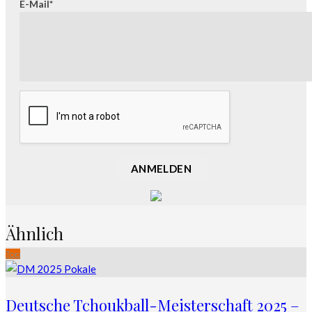
E-Mail*
ANMELDEN
Ähnlich
Top
Deutsche Tchoukball-Meisterschaft 2025 –