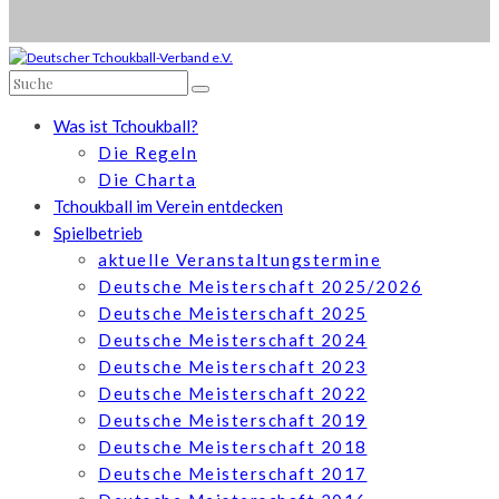
Was ist Tchoukball?
Die Regeln
Die Charta
Tchoukball im Verein entdecken
Spielbetrieb
aktuelle Veranstaltungstermine
Deutsche Meisterschaft 2025/2026
Deutsche Meisterschaft 2025
Deutsche Meisterschaft 2024
Deutsche Meisterschaft 2023
Deutsche Meisterschaft 2022
Deutsche Meisterschaft 2019
Deutsche Meisterschaft 2018
Deutsche Meisterschaft 2017