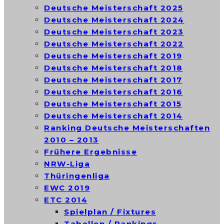
Deutsche Meisterschaft 2025
Deutsche Meisterschaft 2024
Deutsche Meisterschaft 2023
Deutsche Meisterschaft 2022
Deutsche Meisterschaft 2019
Deutsche Meisterschaft 2018
Deutsche Meisterschaft 2017
Deutsche Meisterschaft 2016
Deutsche Meisterschaft 2015
Deutsche Meisterschaft 2014
Ranking Deutsche Meisterschaften
2010 – 2013
Frühere Ergebnisse
NRW-Liga
Thüringenliga
EWC 2019
ETC 2014
Spielplan / Fixtures
Tabellen / Rankings