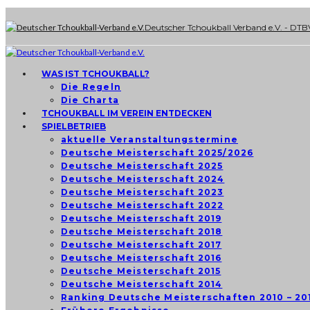
Deutscher Tchoukball Verband e.V. - DTB
WAS IST TCHOUKBALL?
Die Regeln
Die Charta
TCHOUKBALL IM VEREIN ENTDECKEN
SPIELBETRIEB
aktuelle Veranstaltungstermine
Deutsche Meisterschaft 2025/2026
Deutsche Meisterschaft 2025
Deutsche Meisterschaft 2024
Deutsche Meisterschaft 2023
Deutsche Meisterschaft 2022
Deutsche Meisterschaft 2019
Deutsche Meisterschaft 2018
Deutsche Meisterschaft 2017
Deutsche Meisterschaft 2016
Deutsche Meisterschaft 2015
Deutsche Meisterschaft 2014
Ranking Deutsche Meisterschaften 2010 – 20