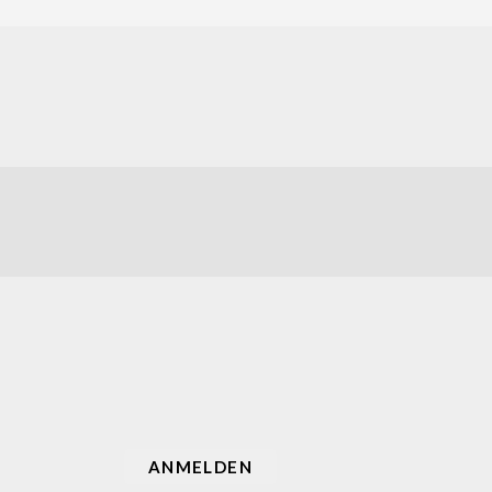
ANMELDEN