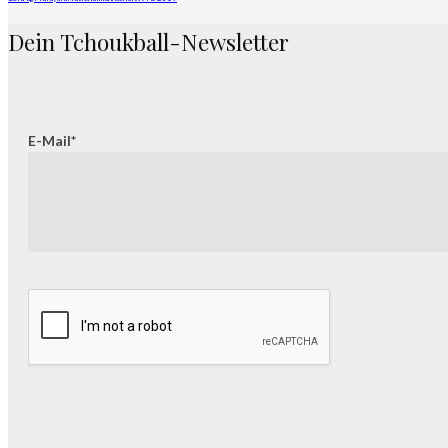
Dein Tchoukball-Newsletter
E-Mail*