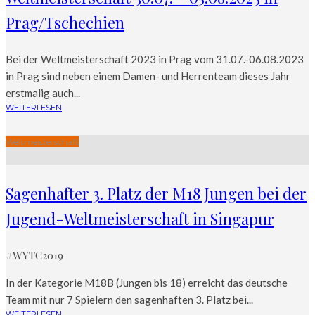
Prag/Tschechien
Bei der Weltmeisterschaft 2023 in Prag vom 31.07.-06.08.2023
in Prag sind neben einem Damen- und Herrenteam dieses Jahr
erstmalig auch...
WEITERLESEN
Weltmeisterschaft
Sagenhafter 3. Platz der M18 Jungen bei der
Jugend-Weltmeisterschaft in Singapur
#WYTC2019
In der Kategorie M18B (Jungen bis 18) erreicht das deutsche
Team mit nur 7 Spielern den sagenhaften 3. Platz bei...
WEITERLESEN