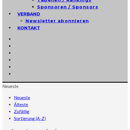
Sponsoren / Sponsors
VERBAND
Newsletter abonnieren
KONTAKT
Neueste
Neueste
Älteste
Zufällig
Sortierung (A-Z)