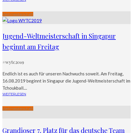
Weltmeisterschaft
Jugend-Weltmeisterschaft in Singapur
beginnt am Freitag
#wytc2019
Endlich ist es auch für unseren Nachwuchs soweit. Am Freitag,
16.08.2019 beginnt in Singapur die Jugend-Weltmeisterschaft im
Tchoukball....
WEITERLESEN
Weltmeisterschaft
Grandioser 7. Platz für das deutsche Team