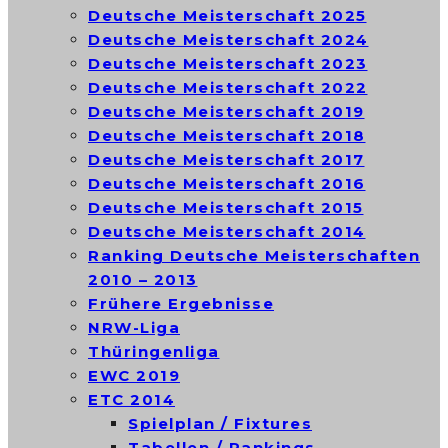
Deutsche Meisterschaft 2025
Deutsche Meisterschaft 2024
Deutsche Meisterschaft 2023
Deutsche Meisterschaft 2022
Deutsche Meisterschaft 2019
Deutsche Meisterschaft 2018
Deutsche Meisterschaft 2017
Deutsche Meisterschaft 2016
Deutsche Meisterschaft 2015
Deutsche Meisterschaft 2014
Ranking Deutsche Meisterschaften
2010 – 2013
Frühere Ergebnisse
NRW-Liga
Thüringenliga
EWC 2019
ETC 2014
Spielplan / Fixtures
Tabellen / Rankings