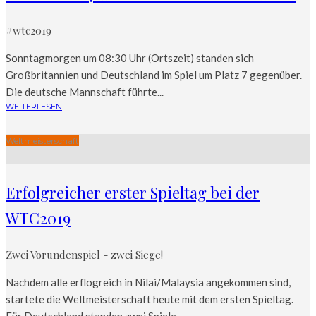
#wtc2019
Sonntagmorgen um 08:30 Uhr (Ortszeit) standen sich
Großbritannien und Deutschland im Spiel um Platz 7 gegenüber.
Die deutsche Mannschaft führte...
WEITERLESEN
Weltmeisterschaft
Erfolgreicher erster Spieltag bei der
WTC2019
Zwei Vorundenspiel - zwei Siege!
Nachdem alle erflogreich in Nilai/Malaysia angekommen sind,
startete die Weltmeisterschaft heute mit dem ersten Spieltag.