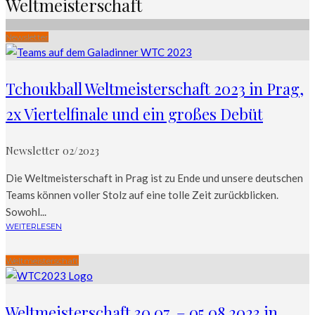
Weltmeisterschaft
Newsletter
Tchoukball Weltmeisterschaft 2023 in Prag,
2x Viertelfinale und ein großes Debüt
Newsletter 02/2023
Die Weltmeisterschaft in Prag ist zu Ende und unsere deutschen
Teams können voller Stolz auf eine tolle Zeit zurückblicken.
Sowohl...
WEITERLESEN
Weltmeisterschaft
Weltmeisterschaft 30.07. – 05.08.2023 in