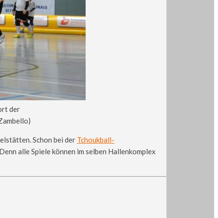
rt der
 Zambello)
elstätten. Schon bei der
Tchoukball-
Denn alle Spiele können im selben Hallenkomplex