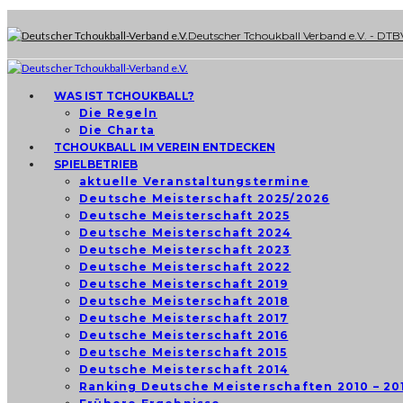
Deutscher Tchoukball Verband e.V. - DTB
WAS IST TCHOUKBALL?
Die Regeln
Die Charta
TCHOUKBALL IM VEREIN ENTDECKEN
SPIELBETRIEB
aktuelle Veranstaltungstermine
Deutsche Meisterschaft 2025/2026
Deutsche Meisterschaft 2025
Deutsche Meisterschaft 2024
Deutsche Meisterschaft 2023
Deutsche Meisterschaft 2022
Deutsche Meisterschaft 2019
Deutsche Meisterschaft 2018
Deutsche Meisterschaft 2017
Deutsche Meisterschaft 2016
Deutsche Meisterschaft 2015
Deutsche Meisterschaft 2014
Ranking Deutsche Meisterschaften 2010 – 20