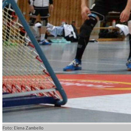
Foto: Elena Zambello