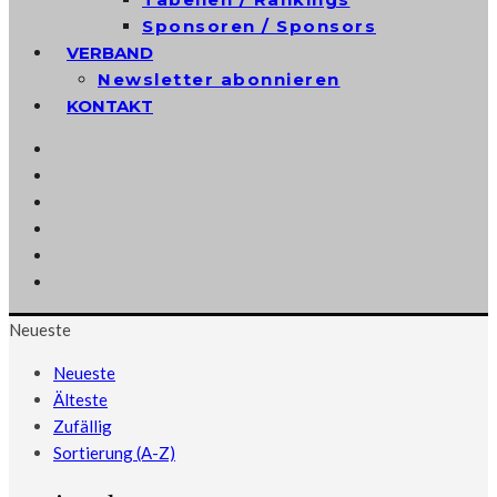
Sponsoren / Sponsors
VERBAND
Newsletter abonnieren
KONTAKT
Neueste
Neueste
Älteste
Zufällig
Sortierung (A-Z)