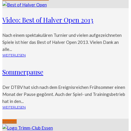
Video: Best of Halver Open 2013
Nach einem spektakulären Turnier und vielen aufgezeichneten
Spiele ist hier das Best of Halver Open 2013. Vielen Dank an
alle...
WEITERLESEN
Sommerpause
Der DTBV hat sich nach dem Ereignisreichen Frühsommer einen
Monat der Pause gegönnt. Auch der Spiel- und Trainingsbetrieb
hat in den...
WEITERLESEN
National