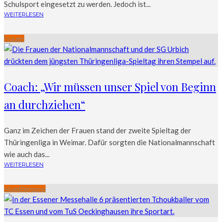
Schulsport eingesetzt zu werden. Jedoch ist...
WEITERLESEN
Frauen
Coach: „Wir müssen unser Spiel von Beginn
an durchziehen“
Ganz im Zeichen der Frauen stand der zweite Spieltag der
Thüringenliga in Weimar. Dafür sorgten die Nationalmannschaft
wie auch das...
WEITERLESEN
Mixed
Regional