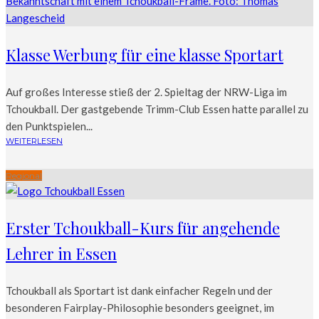
Klasse Werbung für eine klasse Sportart
Auf großes Interesse stieß der 2. Spieltag der NRW-Liga im
Tchoukball. Der gastgebende Trimm-Club Essen hatte parallel zu
den Punktspielen...
WEITERLESEN
Regional
Erster Tchoukball-Kurs für angehende
Lehrer in Essen
Tchoukball als Sportart ist dank einfacher Regeln und der
besonderen Fairplay-Philosophie besonders geeignet, im