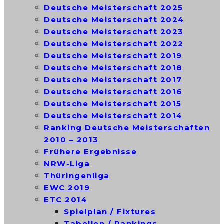
Deutsche Meisterschaft 2025
Deutsche Meisterschaft 2024
Deutsche Meisterschaft 2023
Deutsche Meisterschaft 2022
Deutsche Meisterschaft 2019
Deutsche Meisterschaft 2018
Deutsche Meisterschaft 2017
Deutsche Meisterschaft 2016
Deutsche Meisterschaft 2015
Deutsche Meisterschaft 2014
Ranking Deutsche Meisterschaften
2010 – 2013
Frühere Ergebnisse
NRW-Liga
Thüringenliga
EWC 2019
ETC 2014
Spielplan / Fixtures
Tabellen / Rankings