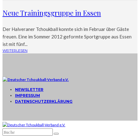
Neue Trainingsgruppe in Essen
Der Halveraner Tchoukball konnte sich im Februar über Gäste
freuen. Eine im Sommer 2012 geformte Sportgruppe aus Essen
ist mit fünf...
WEITERLESEN
NEWSLETTER
IMPRESSUM
DATENSCHUTZERKLÄRUNG