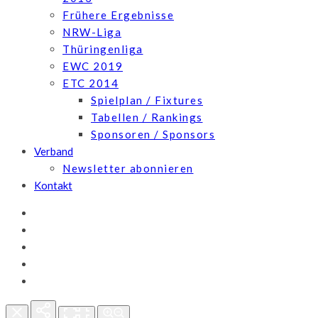
Frühere Ergebnisse
NRW-Liga
Thüringenliga
EWC 2019
ETC 2014
Spielplan / Fixtures
Tabellen / Rankings
Sponsoren / Sponsors
Verband
Newsletter abonnieren
Kontakt