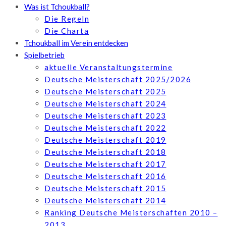
Was ist Tchoukball?
Die Regeln
Die Charta
Tchoukball im Verein entdecken
Spielbetrieb
aktuelle Veranstaltungstermine
Deutsche Meisterschaft 2025/2026
Deutsche Meisterschaft 2025
Deutsche Meisterschaft 2024
Deutsche Meisterschaft 2023
Deutsche Meisterschaft 2022
Deutsche Meisterschaft 2019
Deutsche Meisterschaft 2018
Deutsche Meisterschaft 2017
Deutsche Meisterschaft 2016
Deutsche Meisterschaft 2015
Deutsche Meisterschaft 2014
Ranking Deutsche Meisterschaften 2010 –
2013